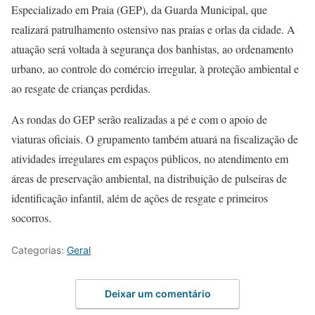
Especializado em Praia (GEP), da Guarda Municipal, que
realizará patrulhamento ostensivo nas praias e orlas da cidade. A
atuação será voltada à segurança dos banhistas, ao ordenamento
urbano, ao controle do comércio irregular, à proteção ambiental e
ao resgate de crianças perdidas.
As rondas do GEP serão realizadas a pé e com o apoio de
viaturas oficiais. O grupamento também atuará na fiscalização de
atividades irregulares em espaços públicos, no atendimento em
áreas de preservação ambiental, na distribuição de pulseiras de
identificação infantil, além de ações de resgate e primeiros
socorros.
Categorias:
Geral
Deixar um comentário