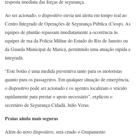
resposta imediata das forças de segurança.
Ao ser acionado, o dispositivo envia um alerta em tempo real ao
Centro Integrado de Operações de Segurança Pública (Ciosp). As
equipes de plantão repassam imediatamente a ocorrência às
equipes de rua da Polícia Militar do Estado do Rio de Janeiro ou
da Guarda Municipal de Maricá, permitindo uma atuação rápida e
integrada.
“Este botão é uma medida preventiva tanto para os motoristas
quanto para os passageiros. Em qualquer situação de emergência,
o dispositivo pode ser acionado e os agentes localizam o veículo
rapidamente para prestar o apoio necessário”, explicou o
secretário de Segurança Cidadã, Julio Veras.
Praias ainda mais seguras
Além do novo dispositivo, será criado o Grupamento