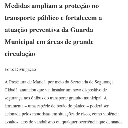
Medidas ampliam a proteção no
transporte público e fortalecem a
atuação preventiva da Guarda
Municipal em áreas de grande
circulação
Foto: Divulgação
A Prefeitura de Maricá, por meio da Secretaria de Segurança
Cidadã, anunciou que vai instalar um novo dispositivo de
segurança nos ônibus do transporte gratuito municipal. A
ferramenta – uma espécie de botão do pânico – poderá ser
acionada pelos motoristas em situações de risco, como violência,
assaltos, atos de vandalismo ou qualquer ocorrência que demande