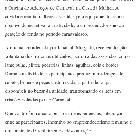
a Oficina de Adereços de Carnaval, na Casa da Mulher. A
atividade reuniu mulheres assistidas pelo equipamento com o
objetivo de incentivar a criatividade, o empreendedorismo e a
geração de renda no período carnavalesco.
A oficina, coordenada por Janainah Morgado, recebeu doação
voluntária dos materiais utilizados, por uma das assistidas, como
lantejoulas, glitter, pedrarias, linhas, agulhas, cola e botões.
Durante a atividade, as participantes produziram adereços de
cabelo, brincos e peças customizadas a partir de roupas
disponíveis no bazar da unidade, transformando os itens em
criações voltadas para o Carnaval.
O encontro foi marcado por troca de experiências, integração
entre as participantes, incentivo ao empreendedorismo feminino e
um ambiente de acolhimento e descontração.