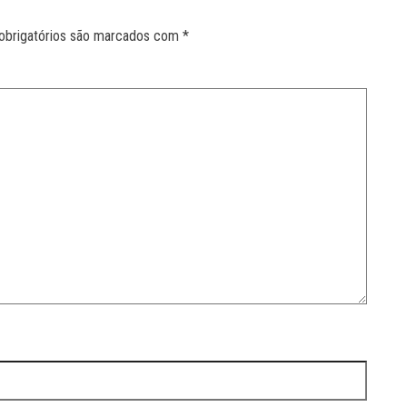
obrigatórios são marcados com
*