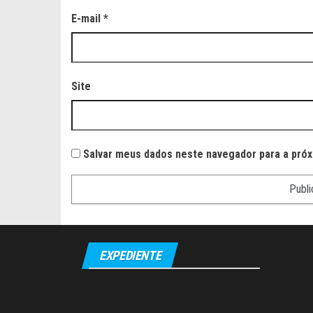
E-mail
*
Site
Salvar meus dados neste navegador para a próx
EXPEDIENTE