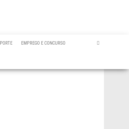
PORTE
EMPREGO E CONCURSO