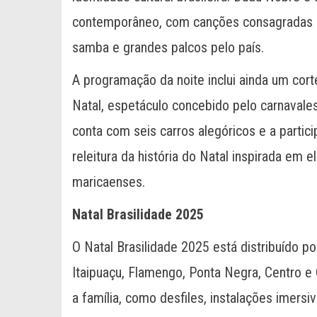
contemporâneo, com canções consagradas 
samba e grandes palcos pelo país.
A programação da noite inclui ainda um cort
Natal, espetáculo concebido pelo carnavales
conta com seis carros alegóricos e a parti
releitura da história do Natal inspirada em e
maricaenses.
Natal Brasilidade 2025
O Natal Brasilidade 2025 está distribuído po
Itaipuaçu, Flamengo, Ponta Negra, Centro e 
a família, como desfiles, instalações imersiv