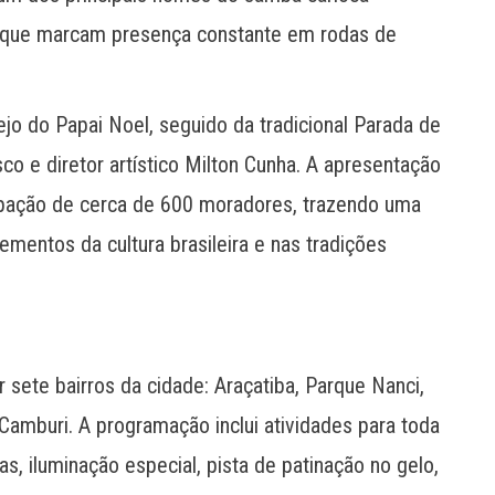
que marcam presença constante em rodas de
ejo do Papai Noel, seguido da tradicional Parada de
co e diretor artístico Milton Cunha. A apresentação
cipação de cerca de 600 moradores, trazendo uma
lementos da cultura brasileira e nas tradições
r sete bairros da cidade: Araçatiba, Parque Nanci,
Camburi. A programação inclui atividades para toda
as, iluminação especial, pista de patinação no gelo,