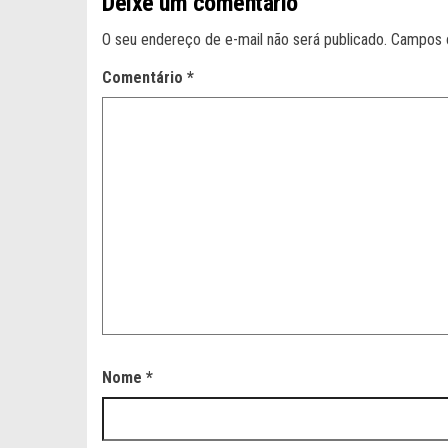
Deixe um comentário
O seu endereço de e-mail não será publicado.
Campos 
Comentário
*
Nome
*