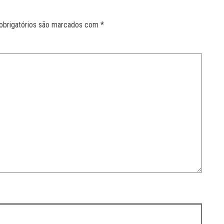
obrigatórios são marcados com
*