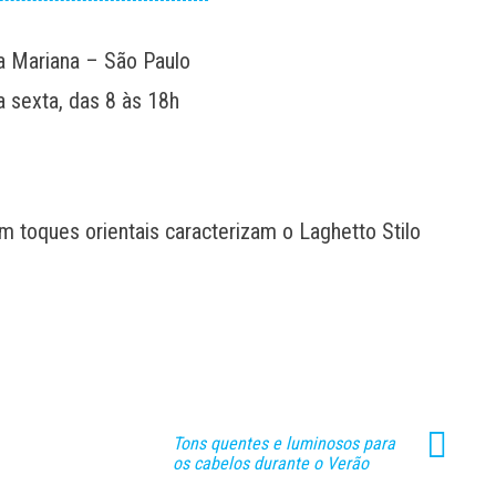
la Mariana – São Paulo
a sexta, das 8 às 18h
m toques orientais caracterizam o Laghetto Stilo
Tons quentes e luminosos para
os cabelos durante o Verão