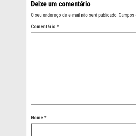
Deixe um comentário
O seu endereço de e-mail não será publicado.
Campos 
Comentário
*
Nome
*