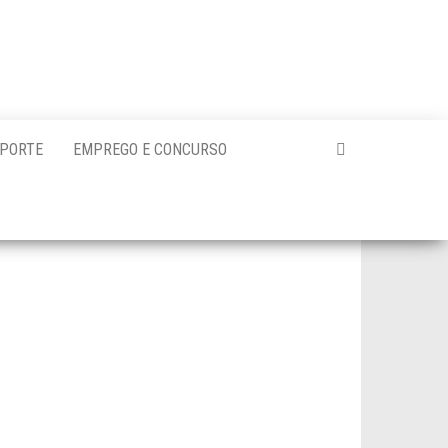
PORTE
EMPREGO E CONCURSO