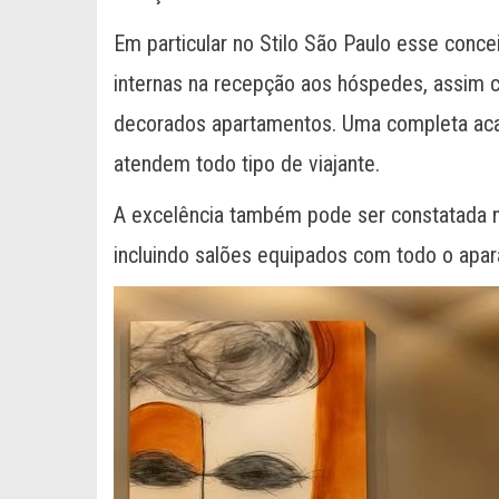
Em particular no Stilo São Paulo esse conce
internas na recepção aos hóspedes, assim
decorados apartamentos. Uma completa acade
atendem todo tipo de viajante.
A excelência também pode ser constatada na
incluindo salões equipados com todo o apar