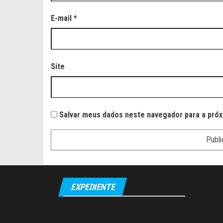
E-mail
*
Site
Salvar meus dados neste navegador para a próx
EXPEDIENTE