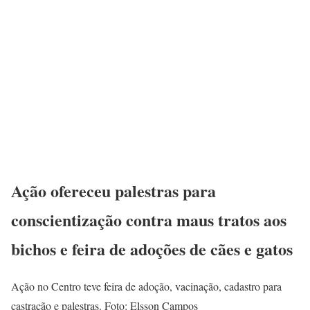
Ação ofereceu palestras para
conscientização contra maus tratos aos
bichos e feira de adoções de cães e gatos
Ação no Centro teve feira de adoção, vacinação, cadastro para
castração e palestras. Foto: Elsson Campos