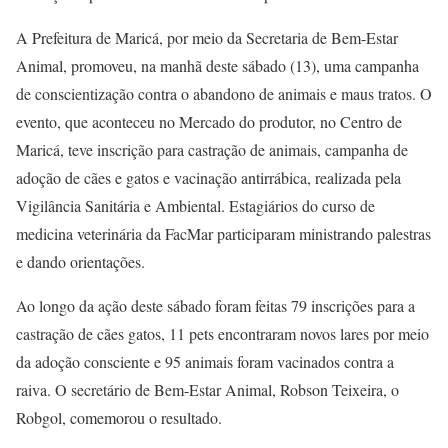
A Prefeitura de Maricá, por meio da Secretaria de Bem-Estar
Animal, promoveu, na manhã deste sábado (13), uma campanha
de conscientização contra o abandono de animais e maus tratos. O
evento, que aconteceu no Mercado do produtor, no Centro de
Maricá, teve inscrição para castração de animais, campanha de
adoção de cães e gatos e vacinação antirrábica, realizada pela
Vigilância Sanitária e Ambiental. Estagiários do curso de
medicina veterinária da FacMar participaram ministrando palestras
e dando orientações.
Ao longo da ação deste sábado foram feitas 79 inscrições para a
castração de cães gatos, 11 pets encontraram novos lares por meio
da adoção consciente e 95 animais foram vacinados contra a
raiva. O secretário de Bem-Estar Animal, Robson Teixeira, o
Robgol, comemorou o resultado.