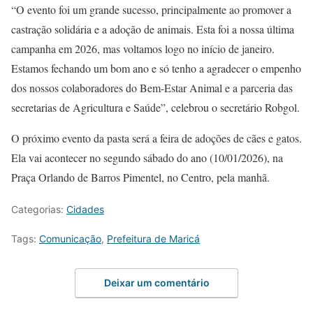
“O evento foi um grande sucesso, principalmente ao promover a
castração solidária e a adoção de animais. Esta foi a nossa última
campanha em 2026, mas voltamos logo no início de janeiro.
Estamos fechando um bom ano e só tenho a agradecer o empenho
dos nossos colaboradores do Bem-Estar Animal e a parceria das
secretarias de Agricultura e Saúde”, celebrou o secretário Robgol.
O próximo evento da pasta será a feira de adoções de cães e gatos.
Ela vai acontecer no segundo sábado do ano (10/01/2026), na
Praça Orlando de Barros Pimentel, no Centro, pela manhã.
Categorias:
Cidades
Tags:
Comunicação
,
Prefeitura de Maricá
Deixar um comentário