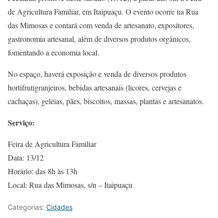
de Agricultura Familiar, em Itaipuaçu. O evento ocorre na Rua
das Mimosas e contará com venda de artesanato, expositores,
gastronomia artesanal, além de diversos produtos orgânicos,
fomentando a economia local.
No espaço, haverá exposição e venda de diversos produtos
hortifrutigranjeiros, bebidas artesanais (licores, cervejas e
cachaças), geléias, pães, biscoitos, massas, plantas e artesanatos.
Serviço:
Feira de Agricultura Familiar
Data: 13/12
Horário: das 8h às 13h
Local: Rua das Mimosas, s/n – Itaipuaçu
Categorias:
Cidades