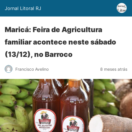
Jornal Litoral RJ
Maricá: Feira de Agricultura
familiar acontece neste sábado
(13/12), no Barroco
Francisco Avelino
8 meses atrás