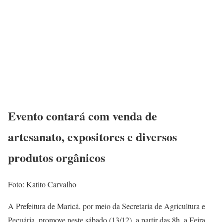
Evento contará com venda de
artesanato, expositores e diversos
produtos orgânicos
Foto: Katito Carvalho
A Prefeitura de Maricá, por meio da Secretaria de Agricultura e
Pecuária, promove neste sábado (13/12), a partir das 8h, a Feira