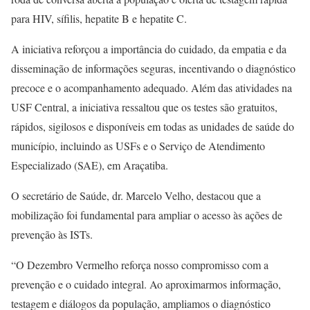
para HIV, sífilis, hepatite B e hepatite C.
A iniciativa reforçou a importância do cuidado, da empatia e da
disseminação de informações seguras, incentivando o diagnóstico
precoce e o acompanhamento adequado. Além das atividades na
USF Central, a iniciativa ressaltou que os testes são gratuitos,
rápidos, sigilosos e disponíveis em todas as unidades de saúde do
município, incluindo as USFs e o Serviço de Atendimento
Especializado (SAE), em Araçatiba.
O secretário de Saúde, dr. Marcelo Velho, destacou que a
mobilização foi fundamental para ampliar o acesso às ações de
prevenção às ISTs.
“O Dezembro Vermelho reforça nosso compromisso com a
prevenção e o cuidado integral. Ao aproximarmos informação,
testagem e diálogos da população, ampliamos o diagnóstico