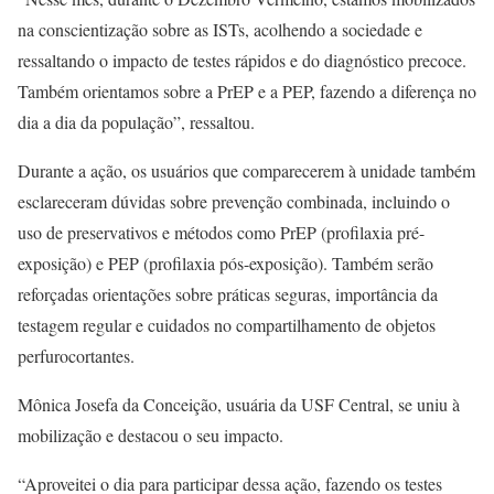
na conscientização sobre as ISTs, acolhendo a sociedade e
ressaltando o impacto de testes rápidos e do diagnóstico precoce.
Também orientamos sobre a PrEP e a PEP, fazendo a diferença no
dia a dia da população”, ressaltou.
Durante a ação, os usuários que comparecerem à unidade também
esclareceram dúvidas sobre prevenção combinada, incluindo o
uso de preservativos e métodos como PrEP (profilaxia pré-
exposição) e PEP (profilaxia pós-exposição). Também serão
reforçadas orientações sobre práticas seguras, importância da
testagem regular e cuidados no compartilhamento de objetos
perfurocortantes.
Mônica Josefa da Conceição, usuária da USF Central, se uniu à
mobilização e destacou o seu impacto.
“Aproveitei o dia para participar dessa ação, fazendo os testes