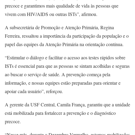
precoce e garantimos mais qualidade de vida às pessoas que
vivem com HIV/AIDS ou outras ISTs”, afirmou.
A subsecretária de Promoção e Atenção Primária, Regina
Ferreira, ressaltou a importância da participação da população e o
papel das equipes da Atenção Primária na orientação contínua.
“Estimular o diálogo e facilitar o acesso aos testes rápidos sobre
ISTs é essencial para que as pessoas se sintam acolhidas e seguras
ao buscar o serviço de saúde. A prevenção começa pela
informação, e nossas equipes estão preparadas para orientar e
apoiar cada usuário”, reforçou.
A gerente da USF Central, Camila França, garantiu que a unidade
está mobilizada para fortalecer a prevenção e o diagnóstico
precoce.
“Nesse mês, durante o Dezembro Vermelho, estamos mobilizados