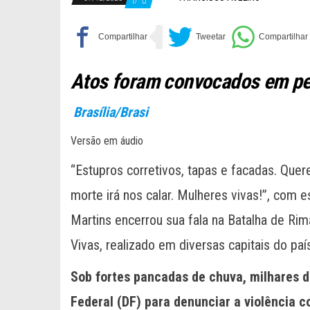
0
Atos foram convocados em pe
Brasília/Brasi
Versão em áudio
“Estupros corretivos, tapas e facadas. Qu
morte irá nos calar. Mulheres vivas!”, com es
Martins encerrou sua fala na Batalha de Rim
Vivas, realizado em diversas capitais do paí
Sob fortes pancadas de chuva, milhares d
Federal (DF) para denunciar a violência c