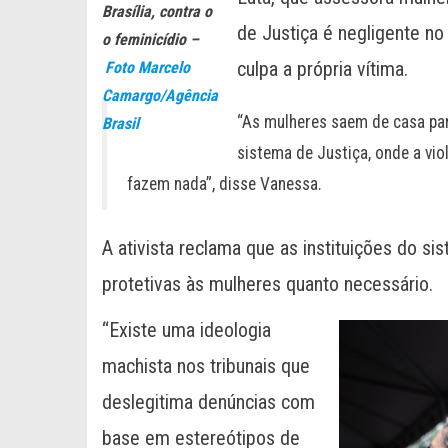
Brasília, contra o
de Justiça é negligente no
o feminicídio –
culpa a própria vítima.
Foto Marcelo
Camargo/Agência
“As mulheres saem de casa para
Brasil
sistema de Justiça, onde a vio
fazem nada”, disse Vanessa.
A ativista reclama que as instituições do 
protetivas às mulheres quanto necessário.
“Existe uma ideologia
machista nos tribunais que
deslegitima denúncias com
base em estereótipos de