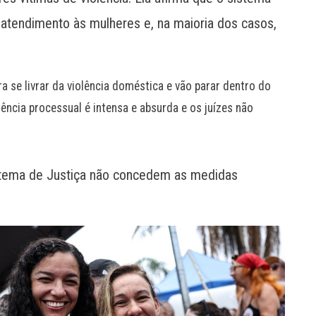
 atendimento às mulheres e, na maioria dos casos,
 se livrar da violência doméstica e vão parar dentro do
lência processual é intensa e absurda e os juízes não
sistema de Justiça não concedem as medidas