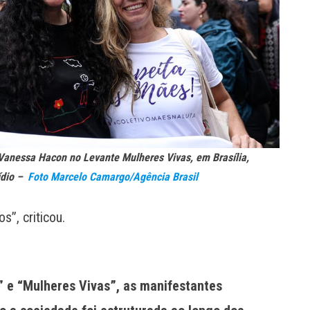
 Vanessa Hacon no Levante Mulheres Vivas, em Brasília,
ídio –
Foto Marcelo Camargo/Agência Brasil
”, criticou.
 e “Mulheres Vivas”, as manifestantes