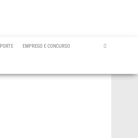
PORTE
EMPREGO E CONCURSO