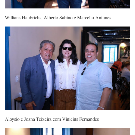
Willians Haubrichs, Alberto Sabino e Marcello Antunes
Aloysio e Joana Teixeira com Vinicius Fernandes