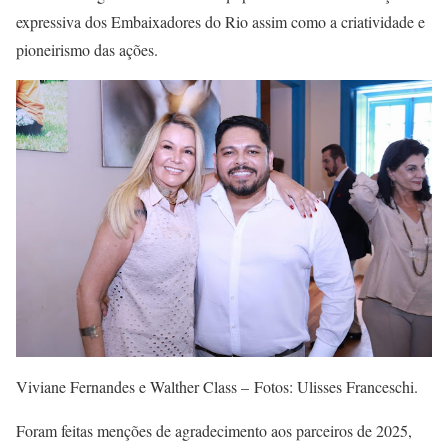
expressiva dos Embaixadores do Rio assim como a criatividade e
pioneirismo das ações.
Viviane Fernandes e Walther Class – Fotos: Ulisses Franceschi.
Foram feitas menções de agradecimento aos parceiros de 2025,