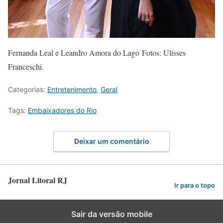
Fernanda Leal e Leandro Amora do Lago Fotos: Ulisses
Franceschi.
Categorias:
Entretenimento
,
Geral
Tags:
Embaixadores do Rio
Deixar um comentário
Jornal Litoral RJ
Ir para o topo
Sair da versão mobile