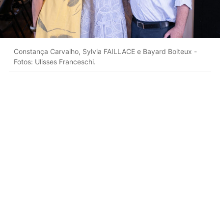
Constança Carvalho, Sylvia FAILLACE e Bayard Boiteux -
Fotos: Ulisses Franceschi.