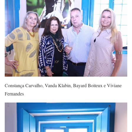
Constança Carvalho, Vanda Klabin, Bayard Boiteux e Viviane
Fernandes