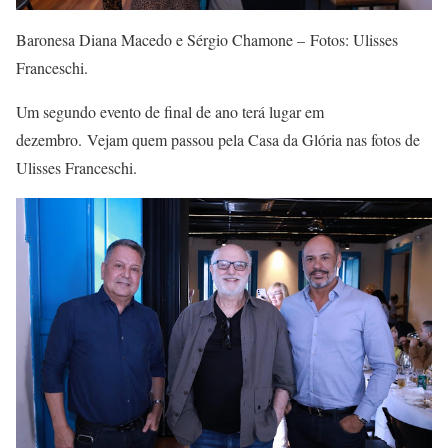
Baronesa Diana Macedo e Sérgio Chamone – Fotos: Ulisses
Franceschi.
Um segundo evento de final de ano terá lugar em
dezembro. Vejam quem passou pela Casa da Glória nas fotos de
Ulisses Franceschi.