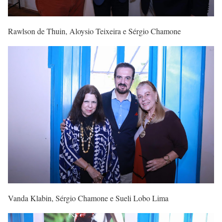
Rawlson de Thuin, Aloysio Teixeira e Sérgio Chamone
Vanda Klabin, Sérgio Chamone e Sueli Lobo Lima