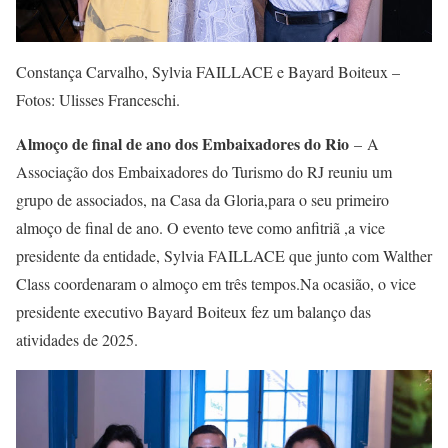
Constança Carvalho, Sylvia FAILLACE e Bayard Boiteux –
Fotos: Ulisses Franceschi.
Almoço de final de ano dos Embaixadores do Rio
– A
Associação dos Embaixadores do Turismo do RJ reuniu um
grupo de associados, na Casa da Gloria,para o seu primeiro
almoço de final de ano. O evento teve como anfitriã ,a vice
presidente da entidade, Sylvia FAILLACE que junto com Walther
Class coordenaram o almoço em três tempos.Na ocasião, o vice
presidente executivo Bayard Boiteux fez um balanço das
atividades de 2025.