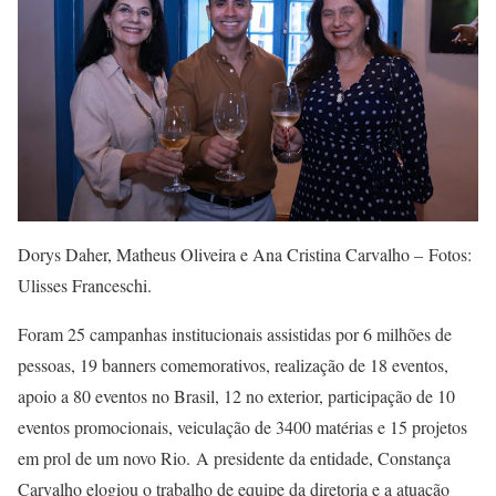
Dorys Daher, Matheus Oliveira e Ana Cristina Carvalho – Fotos:
Ulisses Franceschi.
Foram 25 campanhas institucionais assistidas por 6 milhões de
pessoas, 19 banners comemorativos, realização de 18 eventos,
apoio a 80 eventos no Brasil, 12 no exterior, participação de 10
eventos promocionais, veiculação de 3400 matérias e 15 projetos
em prol de um novo Rio. A presidente da entidade, Constança
Carvalho elogiou o trabalho de equipe da diretoria e a atuação