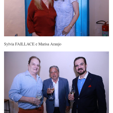
Sylvia FAILLACE e Marisa Araujo