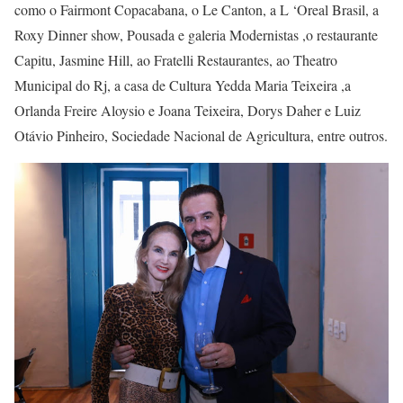
como o Fairmont Copacabana, o Le Canton, a L ‘Oreal Brasil, a
Roxy Dinner show, Pousada e galeria Modernistas ,o restaurante
Capitu, Jasmine Hill, ao Fratelli Restaurantes, ao Theatro
Municipal do Rj, a casa de Cultura Yedda Maria Teixeira ,a
Orlanda Freire Aloysio e Joana Teixeira, Dorys Daher e Luiz
Otávio Pinheiro, Sociedade Nacional de Agricultura, entre outros.