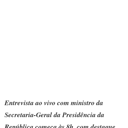
Entrevista ao vivo com ministro da
Secretaria-Geral da Presidência da
República começa às 8h, com destaque