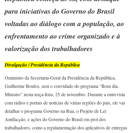
para iniciativas do Governo do Brasil
voltadas ao diálogo com a população, ao
enfrentamento ao crime organizado e à
valorização dos trabalhadores
Divulgação / Presidência da República
Oministro da Secretaria-Geral da Presidência da República,
Guilherme Boulos, será o convidado do programa “Bom dia,
Ministro” nesta terça-feira, 25 de novembro. Durante a entrevista
com rádios e portais de notícias de várias regiões do país, ele vai
detalhar o programa Governo na Rua, o Projeto de Lei
Antifacção, e ações do Governo do Brasil em prol dos
trabalhadores, como a regulamentação dos aplicativos de entregas