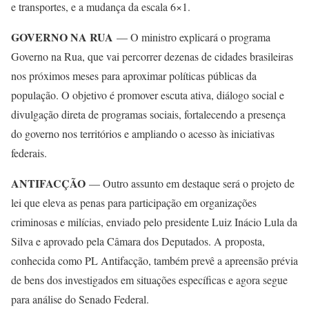
e transportes, e a mudança da escala 6×1.
GOVERNO NA RUA
— O ministro explicará o programa
Governo na Rua, que vai percorrer dezenas de cidades brasileiras
nos próximos meses para aproximar políticas públicas da
população. O objetivo é promover escuta ativa, diálogo social e
divulgação direta de programas sociais, fortalecendo a presença
do governo nos territórios e ampliando o acesso às iniciativas
federais.
ANTIFACÇÃO
— Outro assunto em destaque será o projeto de
lei que eleva as penas para participação em organizações
criminosas e milícias, enviado pelo presidente Luiz Inácio Lula da
Silva e aprovado pela Câmara dos Deputados. A proposta,
conhecida como PL Antifacção, também prevê a apreensão prévia
de bens dos investigados em situações específicas e agora segue
para análise do Senado Federal.