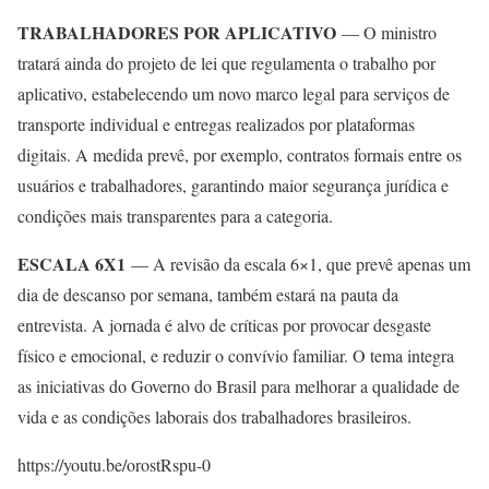
TRABALHADORES POR APLICATIVO
— O ministro
tratará ainda do projeto de lei que regulamenta o trabalho por
aplicativo, estabelecendo um novo marco legal para serviços de
transporte individual e entregas realizados por plataformas
digitais. A medida prevê, por exemplo, contratos formais entre os
usuários e trabalhadores, garantindo maior segurança jurídica e
condições mais transparentes para a categoria.
ESCALA 6X1
— A revisão da escala 6×1, que prevê apenas um
dia de descanso por semana, também estará na pauta da
entrevista. A jornada é alvo de críticas por provocar desgaste
físico e emocional, e reduzir o convívio familiar. O tema integra
as iniciativas do Governo do Brasil para melhorar a qualidade de
vida e as condições laborais dos trabalhadores brasileiros.
https://youtu.be/orostRspu-0