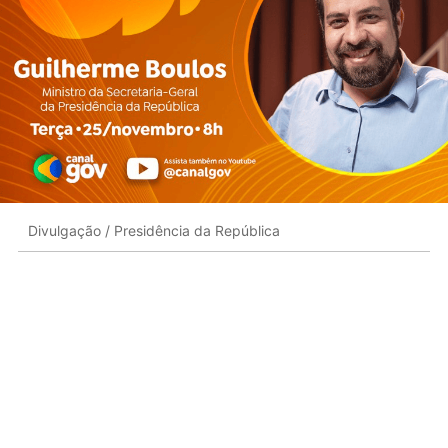
Divulgação / Presidência da República