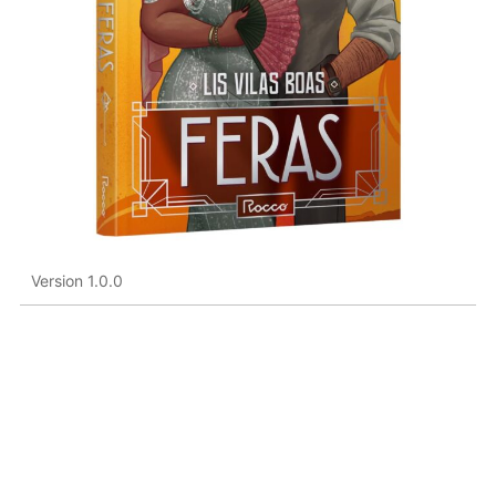
Version 1.0.0