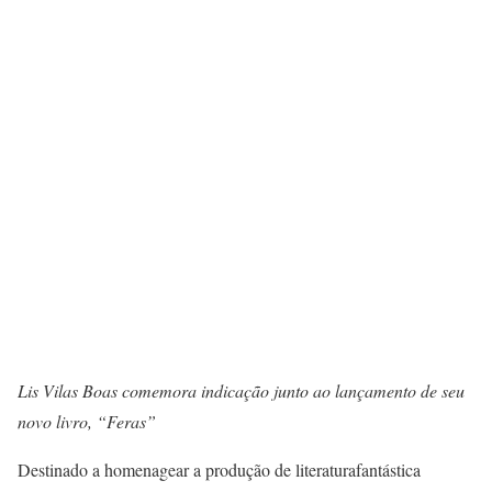
Lis Vilas Boas comemora indicação junto ao lançamento de seu
novo livro, “Feras”
Destinado a homenagear a produção de literaturafantástica