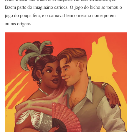
fazem parte do imaginário carioca. O jogo do bicho se tornou o
jogo do poupa-fera, e o carnaval tem o mesmo nome porém
outras origens.