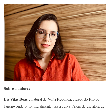
Sobre a autora:
Lis Vilas Boas
é natural de Volta Redonda, cidade do Rio de
Janeiro onde o rio, literalmente, faz a curva. Além de escritora de