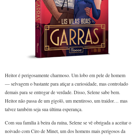
Heitor é perigosamente charmoso. Um lobo em pele de homem
— selvagem o bastante para atiçar a curiosidade, mas controlado
demais para se entregar de verdade. Disso, Selene sabe bem.
Heitor não passa de um gigolô, um mentiroso, um traidor… mas
talvez também seja sua última esperança.
Com sua família à beira da ruína, Selene se vê obrigada a aceitar o
noivado com Ciro de Minet, um dos homens mais perigosos da