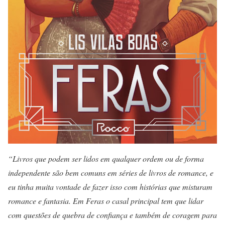
“Livros que podem ser lidos em qualquer ordem ou de forma
independente são bem comuns em séries de livros de romance, e
eu tinha muita vontade de fazer isso com histórias que misturam
romance e fantasia. Em Feras o casal principal tem que lidar
com questões de quebra de confiança e também de coragem para