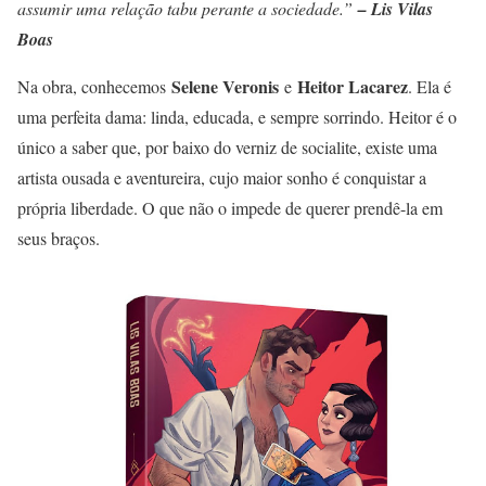
assumir uma relação tabu perante a sociedade.”
– Lis Vilas
Boas
Selene Veronis
Heitor Lacarez
Na obra, conhecemos
e
. Ela é
uma perfeita dama: linda, educada, e sempre sorrindo. Heitor é o
único a saber que, por baixo do verniz de socialite, existe uma
artista ousada e aventureira, cujo maior sonho é conquistar a
própria liberdade. O que não o impede de querer prendê-la em
seus braços.