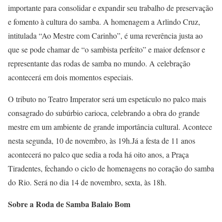
importante para consolidar e expandir seu trabalho de preservação
e fomento à cultura do samba. A homenagem a Arlindo Cruz,
intitulada “Ao Mestre com Carinho”, é uma reverência justa ao
que se pode chamar de “o sambista perfeito” e maior defensor e
representante das rodas de samba no mundo. A celebração
acontecerá em dois momentos especiais.
O tributo no Teatro Imperator será um espetáculo no palco mais
consagrado do subúrbio carioca, celebrando a obra do grande
mestre em um ambiente de grande importância cultural. Acontece
nesta segunda, 10 de novembro, às 19h.Já a festa de 11 anos
acontecerá no palco que sedia a roda há oito anos, a Praça
Tiradentes, fechando o ciclo de homenagens no coração do samba
do Rio. Será no dia 14 de novembro, sexta, às 18h.
Sobre a Roda de Samba Balaio Bom