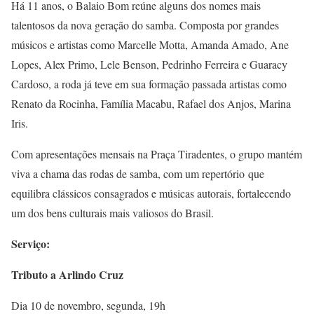
Há 11 anos, o Balaio Bom reúne alguns dos nomes mais
talentosos da nova geração do samba. Composta por grandes
músicos e artistas como Marcelle Motta, Amanda Amado, Ane
Lopes, Alex Primo, Lele Benson, Pedrinho Ferreira e Guaracy
Cardoso, a roda já teve em sua formação passada artistas como
Renato da Rocinha, Família Macabu, Rafael dos Anjos, Marina
Iris.
Com apresentações mensais na Praça Tiradentes, o grupo mantém
viva a chama das rodas de samba, com um repertório que
equilibra clássicos consagrados e músicas autorais, fortalecendo
um dos bens culturais mais valiosos do Brasil.
Serviço:
Tributo a Arlindo Cruz
Dia 10 de novembro, segunda, 19h