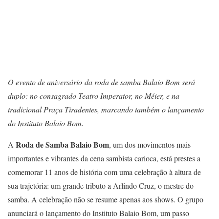
O evento de aniversário da roda de samba Balaio Bom será
duplo: no consagrado Teatro Imperator, no Méier, e na
tradicional Praça Tiradentes, marcando também o lançamento
do Instituto Balaio Bom.
Roda de Samba Balaio Bom
A
, um dos movimentos mais
importantes e vibrantes da cena sambista carioca, está prestes a
comemorar 11 anos de história com uma celebração à altura de
sua trajetória: um grande tributo a Arlindo Cruz, o mestre do
samba. A celebração não se resume apenas aos shows. O grupo
anunciará o lançamento do Instituto Balaio Bom, um passo