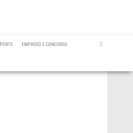
PORTE
EMPREGO E CONCURSO