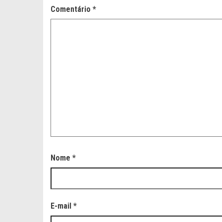
Comentário
*
Nome
*
E-mail
*