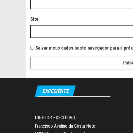
Site
Salvar meus dados neste navegador para a próx
EXPEDIENTE
DIRETOR EXECUTIVO
Francisco Avelino da Costa Neto