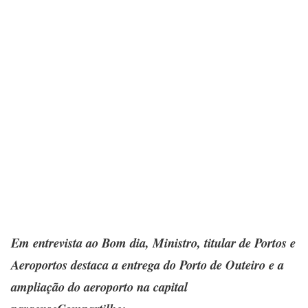
Em entrevista ao Bom dia, Ministro, titular de Portos e
Aeroportos destaca a entrega do Porto de Outeiro e a
ampliação do aeroporto na capital