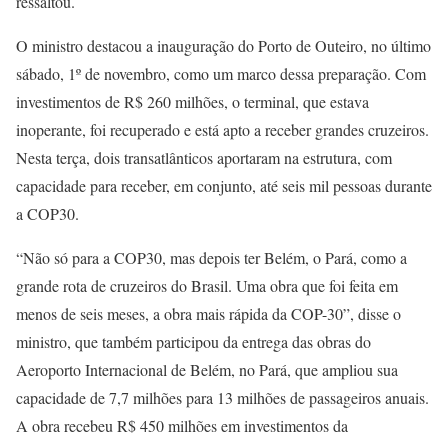
ressaltou.
O ministro destacou a inauguração do Porto de Outeiro, no último
sábado, 1º de novembro, como um marco dessa preparação. Com
investimentos de R$ 260 milhões, o terminal, que estava
inoperante, foi recuperado e está apto a receber grandes cruzeiros.
Nesta terça, dois transatlânticos aportaram na estrutura, com
capacidade para receber, em conjunto, até seis mil pessoas durante
a COP30.
“Não só para a COP30, mas depois ter Belém, o Pará, como a
grande rota de cruzeiros do Brasil. Uma obra que foi feita em
menos de seis meses, a obra mais rápida da COP-30”, disse o
ministro, que também participou da entrega das obras do
Aeroporto Internacional de Belém, no Pará, que ampliou sua
capacidade de 7,7 milhões para 13 milhões de passageiros anuais.
A obra recebeu R$ 450 milhões em investimentos da