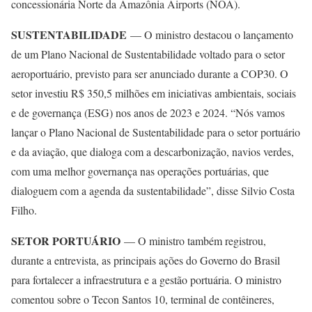
concessionária Norte da Amazônia Airports (NOA).
SUSTENTABILIDADE
— O ministro destacou o lançamento
de um Plano Nacional de Sustentabilidade voltado para o setor
aeroportuário, previsto para ser anunciado durante a COP30. O
setor investiu R$ 350,5 milhões em iniciativas ambientais, sociais
e de governança (ESG) nos anos de 2023 e 2024. “Nós vamos
lançar o Plano Nacional de Sustentabilidade para o setor portuário
e da aviação, que dialoga com a descarbonização, navios verdes,
com uma melhor governança nas operações portuárias, que
dialoguem com a agenda da sustentabilidade”, disse Silvio Costa
Filho.
SETOR PORTUÁRIO
— O ministro também registrou,
durante a entrevista, as principais ações do Governo do Brasil
para fortalecer a infraestrutura e a gestão portuária. O ministro
comentou sobre o Tecon Santos 10, terminal de contêineres,