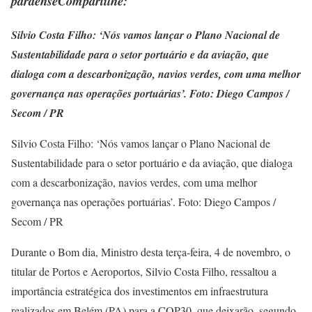
paraenseCompartilhe:
Silvio Costa Filho: ‘Nós vamos lançar o Plano Nacional de
Sustentabilidade para o setor portuário e da aviação, que
dialoga com a descarbonização, navios verdes, com uma melhor
governança nas operações portuárias’. Foto: Diego Campos /
Secom / PR
Silvio Costa Filho: ‘Nós vamos lançar o Plano Nacional de
Sustentabilidade para o setor portuário e da aviação, que dialoga
com a descarbonização, navios verdes, com uma melhor
governança nas operações portuárias’. Foto: Diego Campos /
Secom / PR
Durante o Bom dia, Ministro desta terça-feira, 4 de novembro, o
titular de Portos e Aeroportos, Silvio Costa Filho, ressaltou a
importância estratégica dos investimentos em infraestrutura
realizados em Belém (PA) para a COP30, que deixarão, segundo