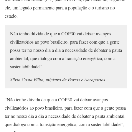
ele, um legado permanente para a população e o turismo no
estado.
Não tenho dúvida de que a COP30 vai deixar avanços
civilizatórios ao povo brasileiro, para fazer com que a gente
possa ter no nosso dia a dia a necessidade de debater a pauta
ambiental, que dialoga com a transição energética, com a
sustentabilidade”
Silvio Costa Filho, ministro de Portos e Aeroportos
“Não tenho dúvida de que a COP30 vai deixar avanços
civilizatórios ao povo brasileiro, para fazer com que a gente possa
ter no nosso dia a dia a necessidade de debater a pauta ambiental,
que dialoga com a transição energética, com a sustentabilidade”,