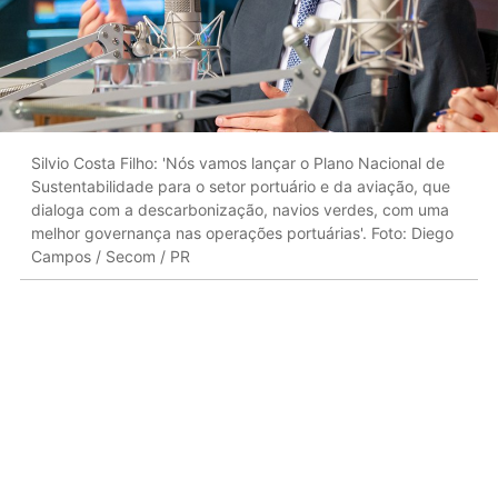
Silvio Costa Filho: 'Nós vamos lançar o Plano Nacional de
Sustentabilidade para o setor portuário e da aviação, que
dialoga com a descarbonização, navios verdes, com uma
melhor governança nas operações portuárias'. Foto: Diego
Campos / Secom / PR