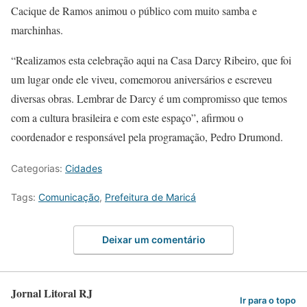
Cacique de Ramos animou o público com muito samba e
marchinhas.
“Realizamos esta celebração aqui na Casa Darcy Ribeiro, que foi
um lugar onde ele viveu, comemorou aniversários e escreveu
diversas obras. Lembrar de Darcy é um compromisso que temos
com a cultura brasileira e com este espaço”, afirmou o
coordenador e responsável pela programação, Pedro Drumond.
Categorias:
Cidades
Tags:
Comunicação
,
Prefeitura de Maricá
Deixar um comentário
Jornal Litoral RJ
Ir para o topo