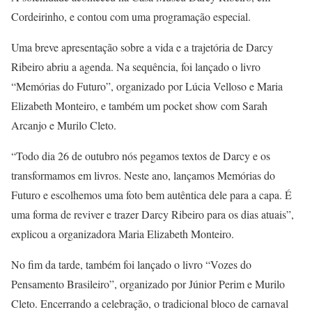
Cordeirinho, e contou com uma programação especial.
Uma breve apresentação sobre a vida e a trajetória de Darcy
Ribeiro abriu a agenda. Na sequência, foi lançado o livro
“Memórias do Futuro”, organizado por Lúcia Velloso e Maria
Elizabeth Monteiro, e também um pocket show com Sarah
Arcanjo e Murilo Cleto.
“Todo dia 26 de outubro nós pegamos textos de Darcy e os
transformamos em livros. Neste ano, lançamos Memórias do
Futuro e escolhemos uma foto bem autêntica dele para a capa. É
uma forma de reviver e trazer Darcy Ribeiro para os dias atuais”,
explicou a organizadora Maria Elizabeth Monteiro.
No fim da tarde, também foi lançado o livro “Vozes do
Pensamento Brasileiro”, organizado por Júnior Perim e Murilo
Cleto. Encerrando a celebração, o tradicional bloco de carnaval