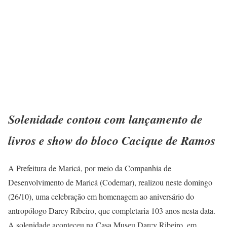
Solenidade contou com lançamento de
livros e show do bloco Cacique de Ramos
A Prefeitura de Maricá, por meio da Companhia de
Desenvolvimento de Maricá (Codemar), realizou neste domingo
(26/10), uma celebração em homenagem ao aniversário do
antropólogo Darcy Ribeiro, que completaria 103 anos nesta data.
A solenidade aconteceu na Casa Museu Darcy Ribeiro, em