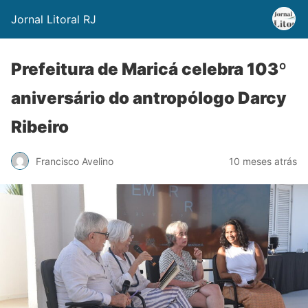
Jornal Litoral RJ
Prefeitura de Maricá celebra 103º
aniversário do antropólogo Darcy
Ribeiro
Francisco Avelino
10 meses atrás