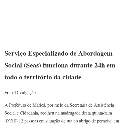
Serviço Especializado de Abordagem
Social (Seas) funciona durante 24h em
todo o território da cidade
Foto: Divulgação
A Prefeitura de Maricá, por meio da Secretaria de Assistência
Social e Cidadania, acolheu na madrugada desta quinta-feira
(09/10) 12 pessoas em situação de rua no abrigo de pernoite, em