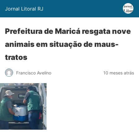
Jornal Litoral RJ
Prefeitura de Maricá resgata nove
animais em situação de maus-
tratos
Francisco Avelino
10 meses atrás