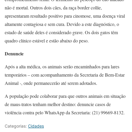
não é mortal. Outros dois cães, da raça border collie,
apresentaram resultado positivo para cinomose, uma doença viral
altamente contagiosa e sem cura. Devido a este diagnóstico, o
estado de saúde deles é considerado grave. Os dois gatos têm
quadro clínico estável e estão abaixo do peso.
Denuncie
Após a alta médica, os animais serão encaminhados para lares
temporários – com acompanhamento da Secretaria de Bem-Estar
Animal -, onde permanecerão até serem adotados.
A população pode colaborar para que outros animais em situação
de maus-tratos tenham melhor destino: denuncie casos de
violência contra pelo WhatsApp da Secretaria: (21) 99669-8132.
Categorias:
Cidades