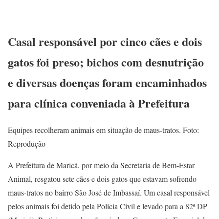
Casal responsável por cinco cães e dois
gatos foi preso; bichos com desnutrição
e diversas doenças foram encaminhados
para clínica conveniada à Prefeitura
Equipes recolheram animais em situação de maus-tratos. Foto:
Reprodução
A Prefeitura de Maricá, por meio da Secretaria de Bem-Estar
Animal, resgatou sete cães e dois gatos que estavam sofrendo
maus-tratos no bairro São José de Imbassaí. Um casal responsável
pelos animais foi detido pela Polícia Civil e levado para a 82ª DP