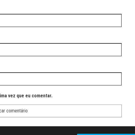
ima vez que eu comentar.