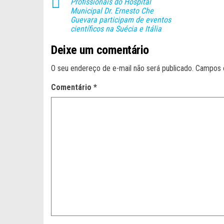
Profissionais do Hospital
Municipal Dr. Ernesto Che
Guevara participam de eventos
científicos na Suécia e Itália
Deixe um comentário
O seu endereço de e-mail não será publicado.
Campos 
Comentário
*