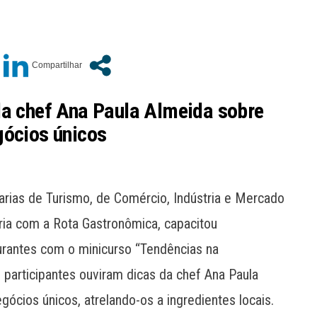
da chef Ana Paula Almeida sobre
gócios únicos
arias de Turismo, de Comércio, Indústria e Mercado
ria com a Rota Gastronômica, capacitou
rantes com o minicurso “Tendências na
participantes ouviram dicas da chef Ana Paula
ócios únicos, atrelando-os a ingredientes locais.