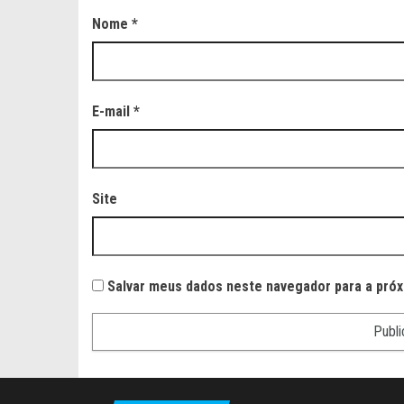
Nome
*
E-mail
*
Site
Salvar meus dados neste navegador para a próx