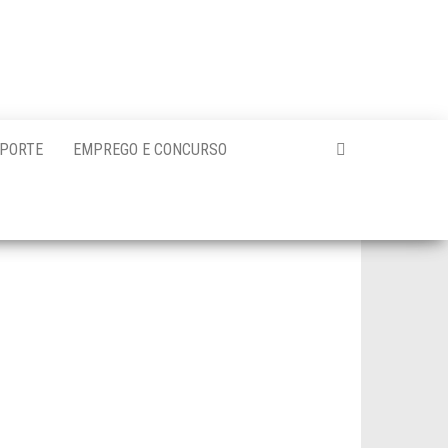
PORTE
EMPREGO E CONCURSO