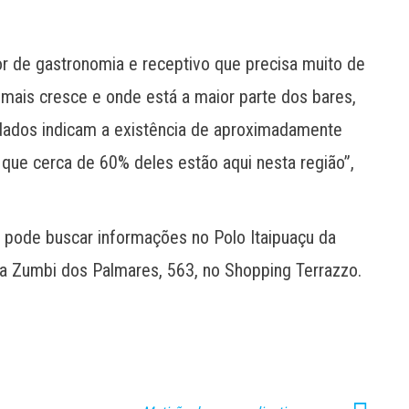
r de gastronomia e receptivo que precisa muito de
e mais cresce e onde está a maior parte dos bares,
 dados indicam a existência de aproximadamente
que cerca de 60% deles estão aqui nesta região”,
 pode buscar informações no Polo Itaipuaçu da
da Zumbi dos Palmares, 563, no Shopping Terrazzo.