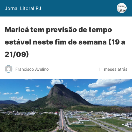
Jornal Litoral RJ
Maricá tem previsão de tempo
estável neste fim de semana (19 a
21/09)
Francisco Avelino
11 meses atrás