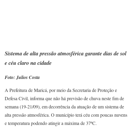
Sistema de alta pressão atmosférica garante dias de sol
e céu claro na cidade
Foto: Julios Costa
A Prefeitura de Maricá, por meio da Secretaria de Proteção e
Defesa Civil, informa que não há previsão de chuva neste fim de
semana (19-21/09), em decorrência da atuação de um sistema de
alta pressão atmosférica. O município terá céu com poucas nuvens
e temperatura podendo atingir a máxima de 37ºC.