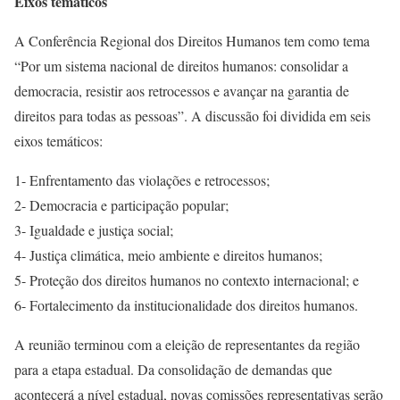
Eixos temáticos
A Conferência Regional dos Direitos Humanos tem como tema
“Por um sistema nacional de direitos humanos: consolidar a
democracia, resistir aos retrocessos e avançar na garantia de
direitos para todas as pessoas”. A discussão foi dividida em seis
eixos temáticos:
1- Enfrentamento das violações e retrocessos;
2- Democracia e participação popular;
3- Igualdade e justiça social;
4- Justiça climática, meio ambiente e direitos humanos;
5- Proteção dos direitos humanos no contexto internacional; e
6- Fortalecimento da institucionalidade dos direitos humanos.
A reunião terminou com a eleição de representantes da região
para a etapa estadual. Da consolidação de demandas que
acontecerá a nível estadual, novas comissões representativas serão