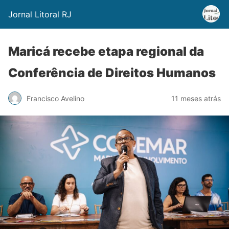
Jornal Litoral RJ
Maricá recebe etapa regional da
Conferência de Direitos Humanos
Francisco Avelino
11 meses atrás