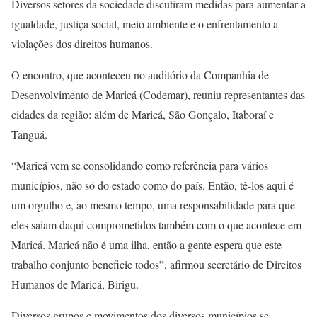
Diversos setores da sociedade discutiram medidas para aumentar a
igualdade, justiça social, meio ambiente e o enfrentamento a
violações dos direitos humanos.
O encontro, que aconteceu no auditório da Companhia de
Desenvolvimento de Maricá (Codemar), reuniu representantes das
cidades da região: além de Maricá, São Gonçalo, Itaboraí e
Tanguá.
“Maricá vem se consolidando como referência para vários
municípios, não só do estado como do país. Então, tê-los aqui é
um orgulho e, ao mesmo tempo, uma responsabilidade para que
eles saiam daqui comprometidos também com o que acontece em
Maricá. Maricá não é uma ilha, então a gente espera que este
trabalho conjunto beneficie todos”, afirmou secretário de Direitos
Humanos de Maricá, Birigu.
Diversos grupos e movimentos dos diversos municípios se