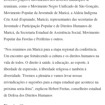
reuniram, como o Movimento Negro Unificado de São Gonçalo,
Movimento Popular da Juventude de Maricá, a Aldeia Indígena
Céu Azul (Espraiado, Maricá), representantes das secretarias de
Juventude e Participação Popular e de Direitos Humanos de
Maricá, da Secretaria Estadual de Assistência Social, Movimento
Popular das Favelas e Periferias e outros.
“Nos reunimos em Maricá para a etapa regional da conferência.
Um encontro que fortalecendo a cultura e os direitos humanos na
vida de todos. O direito à saúde, à educação, ao esporte, à
liberdade de expressão, à liberdade religiosa e também à
diversidade. Tivemos a plenária e vamos levar nossas
reivindicações e sugestões para a etapa estadual que acontece na
próxima sexta-feira”, explicou Hebert Freitas, conselheiro estadual
de Defesa dos Direitos Humanos