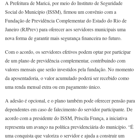
A Prefeitura de Maricá, por meio do Instituto de Seguridade
Social do Município (ISSM), firmou um convênio com a
Fundação de Previdência Complementar do Estado do Rio de
Janeiro (RJPrev) para oferecer aos servidores municipais uma
nova forma de garantir mais segurança financeira no futuro.
Com o acordo, os servidores efetivos podem optar por participar
de um plano de previdência complementar, contribuindo com
valores mensais que serão investidos pela fundação. No momento
da aposentadoria, o valor acumulado poderá ser recebido como
uma renda mensal extra ou em pagamento único.
A adesão é opcional, e o plano também pode oferecer pensão para
dependentes em caso de falecimento do servidor participante. De
acordo com a presidente do ISSM, Priscila França, a iniciativa
representa um avanço na política previdenciária do município. “É
uma conquista que valoriza o servidor e ajuda a construir um