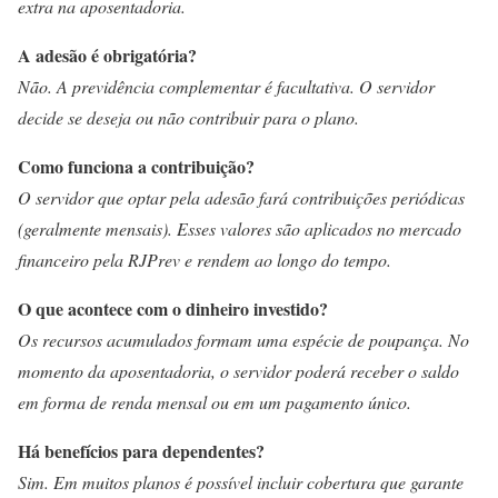
extra na aposentadoria.
A adesão é obrigatória?
Não. A previdência complementar é facultativa. O servidor
decide se deseja ou não contribuir para o plano.
Como funciona a contribuição?
O servidor que optar pela adesão fará contribuições periódicas
(geralmente mensais). Esses valores são aplicados no mercado
financeiro pela RJPrev e rendem ao longo do tempo.
O que acontece com o dinheiro investido?
Os recursos acumulados formam uma espécie de poupança. No
momento da aposentadoria, o servidor poderá receber o saldo
em forma de renda mensal ou em um pagamento único.
Há benefícios para dependentes?
Sim. Em muitos planos é possível incluir cobertura que garante