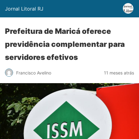
Jornal Litoral RJ
Prefeitura de Maricá oferece
previdência complementar para
servidores efetivos
Francisco Avelino
11 meses atrás