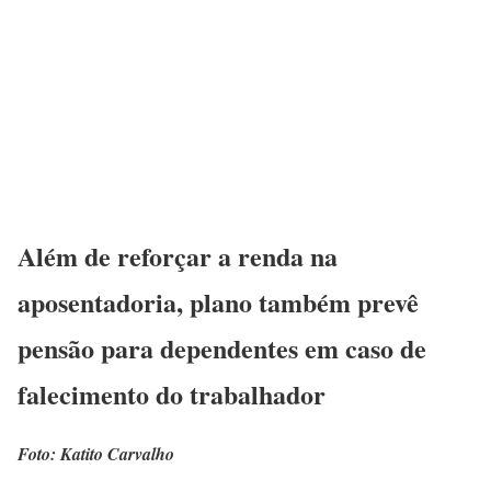
Além de reforçar a renda na
aposentadoria, plano também prevê
pensão para dependentes em caso de
falecimento do trabalhador
Foto: Katito Carvalho