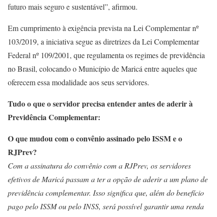
futuro mais seguro e sustentável”, afirmou.
Em cumprimento à exigência prevista na Lei Complementar nº
103/2019, a iniciativa segue as diretrizes da Lei Complementar
Federal nº 109/2001, que regulamenta os regimes de previdência
no Brasil, colocando o Município de Maricá entre aqueles que
oferecem essa modalidade aos seus servidores.
Tudo o que o servidor precisa entender antes de aderir à
Previdência Complementar:
O que mudou com o convênio assinado pelo ISSM e o
RJPrev?
Com a assinatura do convênio com a RJPrev, os servidores
efetivos de Maricá passam a ter a opção de aderir a um plano de
previdência complementar. Isso significa que, além do benefício
pago pelo ISSM ou pelo INSS, será possível garantir uma renda