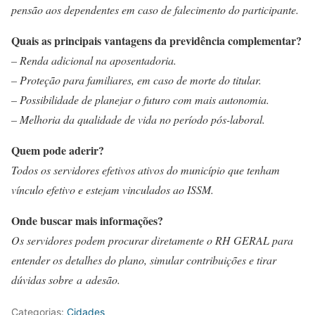
pensão aos dependentes em caso de falecimento do participante.
Quais as principais vantagens da previdência complementar?
– Renda adicional na aposentadoria.
– Proteção para familiares, em caso de morte do titular.
– Possibilidade de planejar o futuro com mais autonomia.
– Melhoria da qualidade de vida no período pós-laboral.
Quem pode aderir?
Todos os servidores efetivos ativos do município que tenham
vínculo efetivo e estejam vinculados ao ISSM.
Onde buscar mais informações?
Os servidores podem procurar diretamente o RH GERAL para
entender os detalhes do plano, simular contribuições e tirar
dúvidas sobre a adesão.
Categorias:
Cidades