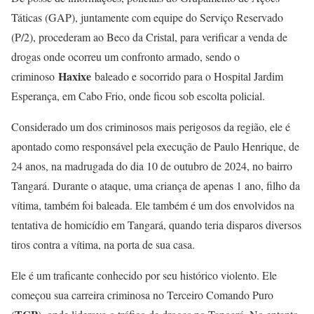
Táticas (GAP), juntamente com equipe do Serviço Reservado
(P/2), procederam ao Beco da Cristal, para verificar a venda de
drogas onde ocorreu um confronto armado, sendo o
Haxixe
criminoso
baleado e socorrido para o Hospital Jardim
Esperança, em Cabo Frio, onde ficou sob escolta policial.
Considerado um dos criminosos mais perigosos da região, ele é
apontado como responsável pela execução de Paulo Henrique, de
24 anos, na madrugada do dia 10 de outubro de 2024, no bairro
Tangará. Durante o ataque, uma criança de apenas 1 ano, filho da
vítima, também foi baleada. Ele também é um dos envolvidos na
tentativa de homicídio em Tangará, quando teria disparos diversos
tiros contra a vítima, na porta de sua casa.
Ele é um traficante conhecido por seu histórico violento. Ele
começou sua carreira criminosa no Terceiro Comando Puro