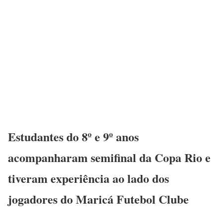
Estudantes do 8º e 9º anos
acompanharam semifinal da Copa Rio e
tiveram experiência ao lado dos
jogadores do Maricá Futebol Clube