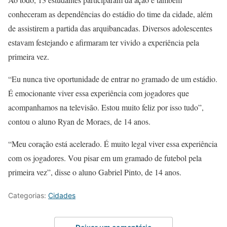
conheceram as dependências do estádio do time da cidade, além
de assistirem a partida das arquibancadas. Diversos adolescentes
estavam festejando e afirmaram ter vivido a experiência pela
primeira vez.
“Eu nunca tive oportunidade de entrar no gramado de um estádio.
É emocionante viver essa experiência com jogadores que
acompanhamos na televisão. Estou muito feliz por isso tudo”,
contou o aluno Ryan de Moraes, de 14 anos.
“Meu coração está acelerado. É muito legal viver essa experiência
com os jogadores. Vou pisar em um gramado de futebol pela
primeira vez”, disse o aluno Gabriel Pinto, de 14 anos.
Categorias:
Cidades