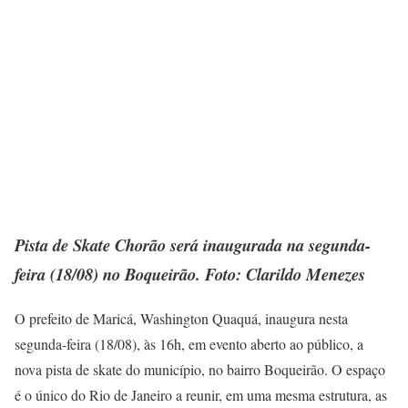
Pista de Skate Chorão será inaugurada na segunda-
feira (18/08) no Boqueirão. Foto: Clarildo Menezes
O prefeito de Maricá, Washington Quaquá, inaugura nesta
segunda-feira (18/08), às 16h, em evento aberto ao público, a
nova pista de skate do município, no bairro Boqueirão. O espaço
é o único do Rio de Janeiro a reunir, em uma mesma estrutura, as