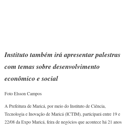
Instituto também irá apresentar palestras
com temas sobre desenvolvimento
econômico e social
Foto Elsson Campos
A Prefeitura de Maricá, por meio do Instituto de Ciência,
Tecnologia e Inovação de Maricá (ICTIM), participará entre 19 e
22/08 da Expo Maricá, feira de negócios que acontece há 21 anos