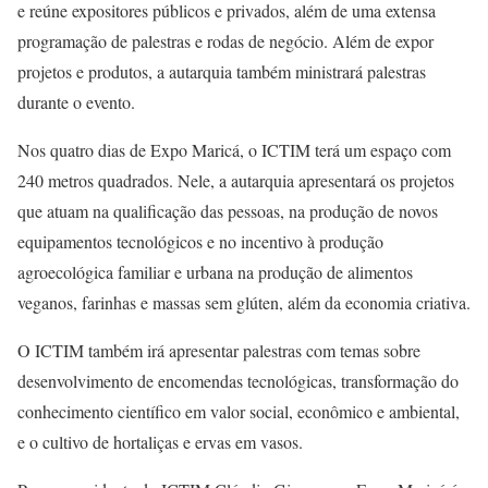
e reúne expositores públicos e privados, além de uma extensa
programação de palestras e rodas de negócio. Além de expor
projetos e produtos, a autarquia também ministrará palestras
durante o evento.
Nos quatro dias de Expo Maricá, o ICTIM terá um espaço com
240 metros quadrados. Nele, a autarquia apresentará os projetos
que atuam na qualificação das pessoas, na produção de novos
equipamentos tecnológicos e no incentivo à produção
agroecológica familiar e urbana na produção de alimentos
veganos, farinhas e massas sem glúten, além da economia criativa.
O ICTIM também irá apresentar palestras com temas sobre
desenvolvimento de encomendas tecnológicas, transformação do
conhecimento científico em valor social, econômico e ambiental,
e o cultivo de hortaliças e ervas em vasos.