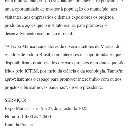
Para o presidente do ICTIM Cláudio Gimenez, a Expo Maricá é
um a oportunidade de mostrar à população do município, aos
visitantes, aos empresários e demais expositores os projetos,
produtos e ações que o instituto realiza para promover o
desenvolvimento econômico e social.
“A Expo Maricá reúne atores de diversos setores de Maricá, do
estado e de todo o Brasil, com interesses nas oportunidades que
disponibilizamos através dos diversos projetos e produtos que são
feitos pelo ICTIM, por meio da ciência e da tecnologia. Também
aproveitaremos o espaço para promover intercâmbio com outros
projetos e buscar novas parcerias”, disse o presidente.
SERVIÇO:
Expo Maricá – de 19 a 22 de agosto de 2025
Horário: 14h00 às 22h00
Entrada Franca