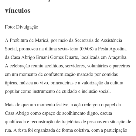
vínculos
Foto: Divulgação
A Prefeitura de Maricá, por meio da Secretaria de Assistência
Social, promoveu na última sexta- feira (09/08) a Festa Agostina
da Casa Abrigo Ernani Gomes Duarte, localizada em Araçatiba.
A celebração reuniu acolhidos, servidores, voluntários e parceiros
em um momento de confraternização marcado por comidas
típicas, música ao vivo, brincadeiras e a valorização da cultura
popular como instrumento de cuidado e inclusão social.
Mais do que um momento festivo, a ação reforçou o papel da
Casa Abrigo como espaço de acolhimento digno, escuta
qualificada e reconstrução de trajetórias de pessoas em situação de
rua. A festa foi organizada de forma coletiva, com a participação