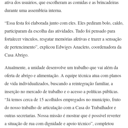
ativa dos usuários, que escolheram as comidas e as brincadeiras
durante uma assembleia interna.
“Essa festa foi elaborada junto com eles. Eles pediram bolo, caldo,
participaram da escolha das atividades. Tudo foi pensado para
fortalecer vínculos, resgatar memórias afetivas e trazer a sensação
de pertencimento”, explicou Edwiges Anacleto, coordenadora da
Casa Abrigo.
Atualmente, a unidade desenvolve um trabalho que vai além da
oferta de abrigo e alimentação. A equipe técnica atua com planos
de vida individualizados, buscando a reintegração familiar, a
inserção no mercado de trabalho e o acesso a políticas públicas.
“Já temos cerca de 15 acolhidos empregados no município, fruto
do nosso trabalho de articulação com a Casa do Trabalhador e
outras secretarias. Nossa missão é mostrar que é possível reverter
a situação de rua com dignidade e apoio técnico”, completou