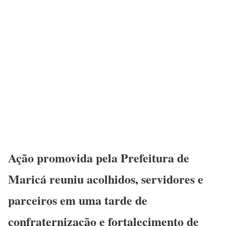
Ação promovida pela Prefeitura de
Maricá reuniu acolhidos, servidores e
parceiros em uma tarde de
confraternização e fortalecimento de