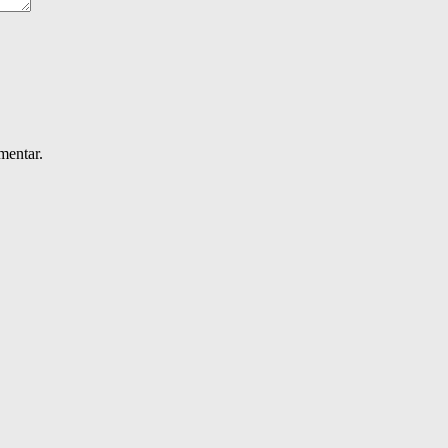
mentar.