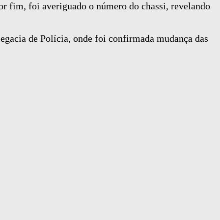
or fim, foi averiguado o número do chassi, revelando
elegacia de Polícia, onde foi confirmada mudança das