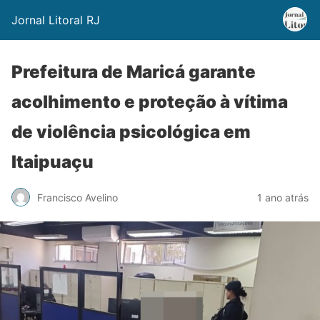
Jornal Litoral RJ
Prefeitura de Maricá garante
acolhimento e proteção à vítima
de violência psicológica em
Itaipuaçu
Francisco Avelino
1 ano atrás