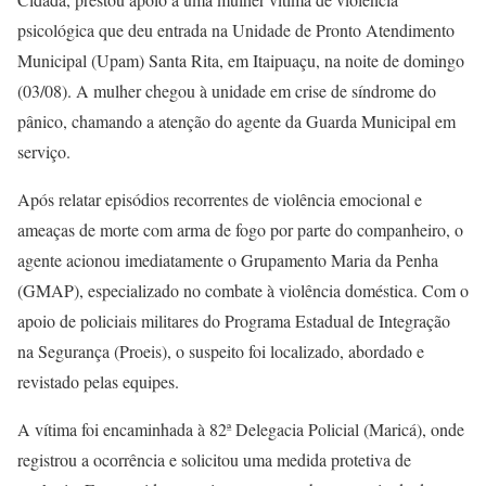
psicológica que deu entrada na Unidade de Pronto Atendimento
Municipal (Upam) Santa Rita, em Itaipuaçu, na noite de domingo
(03/08). A mulher chegou à unidade em crise de síndrome do
pânico, chamando a atenção do agente da Guarda Municipal em
serviço.
Após relatar episódios recorrentes de violência emocional e
ameaças de morte com arma de fogo por parte do companheiro, o
agente acionou imediatamente o Grupamento Maria da Penha
(GMAP), especializado no combate à violência doméstica. Com o
apoio de policiais militares do Programa Estadual de Integração
na Segurança (Proeis), o suspeito foi localizado, abordado e
revistado pelas equipes.
A vítima foi encaminhada à 82ª Delegacia Policial (Maricá), onde
registrou a ocorrência e solicitou uma medida protetiva de