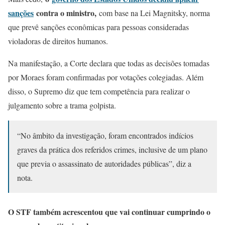
sanções
contra o ministro,
com base na Lei Magnitsky, norma
que prevê sanções econômicas para pessoas consideradas
violadoras de direitos humanos.
Na manifestação, a Corte declara que todas as decisões tomadas
por Moraes foram confirmadas por votações colegiadas. Além
disso, o Supremo diz que tem competência para realizar o
julgamento sobre a trama golpista.
“No âmbito da investigação, foram encontrados indícios
graves da prática dos referidos crimes, inclusive de um plano
que previa o assassinato de autoridades públicas”, diz a
nota.
O STF também acrescentou que vai continuar cumprindo o