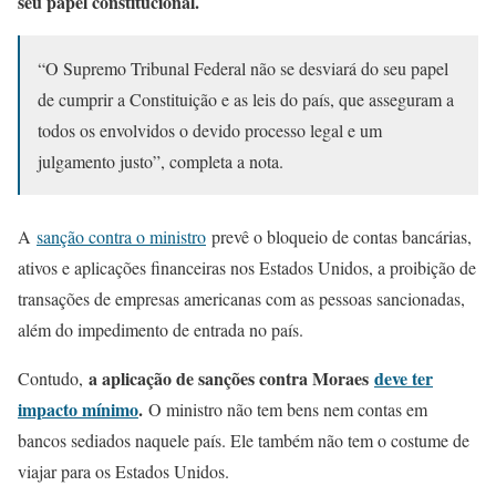
seu papel constitucional.
“O Supremo Tribunal Federal não se desviará do seu papel
de cumprir a Constituição e as leis do país, que asseguram a
todos os envolvidos o devido processo legal e um
julgamento justo”, completa a nota.
A
sanção contra o ministro
prevê o bloqueio de contas bancárias,
ativos e aplicações financeiras nos Estados Unidos, a proibição de
transações de empresas americanas com as pessoas sancionadas,
além do impedimento de entrada no país.
a aplicação de sanções contra Moraes
deve ter
Contudo,
impacto mínimo
.
O ministro não tem bens nem contas em
bancos sediados naquele país. Ele também não tem o costume de
viajar para os Estados Unidos.