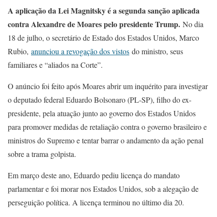
A aplicação da Lei Magnitsky é a segunda sanção aplicada
contra Alexandre de Moares pelo presidente Trump.
No dia
18 de julho, o secretário de Estado dos Estados Unidos, Marco
Rubio,
anunciou a revogação dos vistos
do ministro, seus
familiares e “aliados na Corte”.
O anúncio foi feito após Moares abrir um inquérito para investigar
o deputado federal Eduardo Bolsonaro (PL-SP), filho do ex-
presidente, pela atuação junto ao governo dos Estados Unidos
para promover medidas de retaliação contra o governo brasileiro e
ministros do Supremo e tentar barrar o andamento da ação penal
sobre a trama golpista.
Em março deste ano, Eduardo pediu licença do mandato
parlamentar e foi morar nos Estados Unidos, sob a alegação de
perseguição política. A licença terminou no último dia 20.