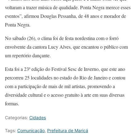
voltaram a trazer música de qualidade. Ponta Negra merece esses
eventos”, afirmou Douglas Pessanha, de 48 anos e morador de
Ponta Negra.
No sábado (26), o clima foi de festa nordestina com o forró
envolvente da cantora Lucy Alves, que encantou o público com
um repertório dançante.
Esta foi a 23ª edição do Festival Sesc de Inverno, que este ano
percorreu 25 localidades no estado do Rio de Janeiro e contou
com a participação de mais de mil artistas, promovendo a
diversidade cultural e o acesso gratuito à arte em suas diversas
formas.
Categorias:
Cidades
Tags:
Comunicação
,
Prefeitura de Maricá