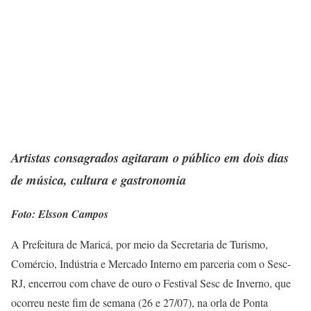
Artistas consagrados agitaram o público em dois dias
de música, cultura e gastronomia
Foto: Elsson Campos
A Prefeitura de Maricá, por meio da Secretaria de Turismo,
Comércio, Indústria e Mercado Interno em parceria com o Sesc-
RJ, encerrou com chave de ouro o Festival Sesc de Inverno, que
ocorreu neste fim de semana (26 e 27/07), na orla de Ponta