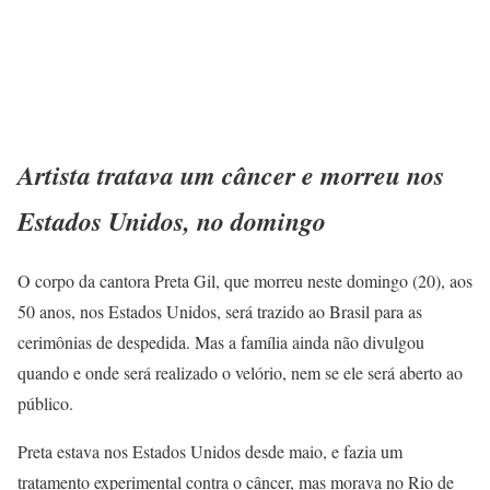
Artista tratava um câncer e morreu nos
Estados Unidos, no domingo
O corpo da cantora Preta Gil, que morreu neste domingo (20), aos
50 anos, nos Estados Unidos, será trazido ao Brasil para as
cerimônias de despedida. Mas a família ainda não divulgou
quando e onde será realizado o velório, nem se ele será aberto ao
público.
Preta estava nos Estados Unidos desde maio, e fazia um
tratamento experimental contra o câncer, mas morava no Rio de