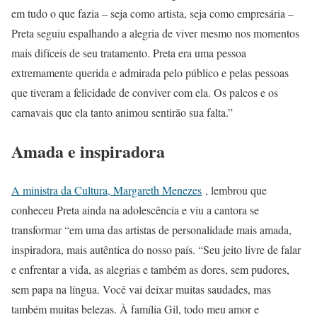
em tudo o que fazia – seja como artista, seja como empresária –
Preta seguiu espalhando a alegria de viver mesmo nos momentos
mais difíceis de seu tratamento. Preta era uma pessoa
extremamente querida e admirada pelo público e pelas pessoas
que tiveram a felicidade de conviver com ela. Os palcos e os
carnavais que ela tanto animou sentirão sua falta.”
Amada e inspiradora
A ministra da Cultura, Margareth Menezes
, lembrou que
conheceu Preta ainda na adolescência e viu a cantora se
transformar “em uma das artistas de personalidade mais amada,
inspiradora, mais autêntica do nosso país. “Seu jeito livre de falar
e enfrentar a vida, as alegrias e também as dores, sem pudores,
sem papa na língua. Você vai deixar muitas saudades, mas
também muitas belezas. À família Gil, todo meu amor e