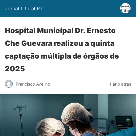
Jornal Litoral RJ
Hospital Municipal Dr. Ernesto
Che Guevara realizou a quinta
captação múltipla de órgãos de
2025
Francisco Avelino
1 ano atrás