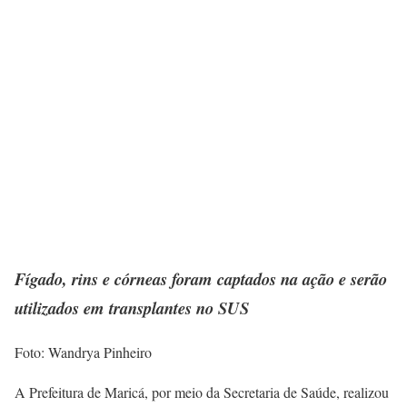
Fígado, rins e córneas foram captados na ação e serão
utilizados em transplantes no SUS
Foto: Wandrya Pinheiro
A Prefeitura de Maricá, por meio da Secretaria de Saúde, realizou