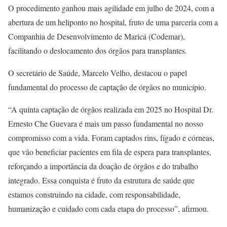
O procedimento ganhou mais agilidade em julho de 2024, com a
abertura de um heliponto no hospital, fruto de uma parceria com a
Companhia de Desenvolvimento de Maricá (Codemar),
facilitando o deslocamento dos órgãos para transplantes.
O secretário de Saúde, Marcelo Velho, destacou o papel
fundamental do processo de captação de órgãos no município.
“A quinta captação de órgãos realizada em 2025 no Hospital Dr.
Ernesto Che Guevara é mais um passo fundamental no nosso
compromisso com a vida. Foram captados rins, fígado e córneas,
que vão beneficiar pacientes em fila de espera para transplantes,
reforçando a importância da doação de órgãos e do trabalho
integrado. Essa conquista é fruto da estrutura de saúde que
estamos construindo na cidade, com responsabilidade,
humanização e cuidado com cada etapa do processo”, afirmou.