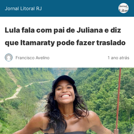
Jornal Litoral RJ
Lula fala com pai de Juliana e diz
que Itamaraty pode fazer traslado
Francisco Avelino
1 ano atrás