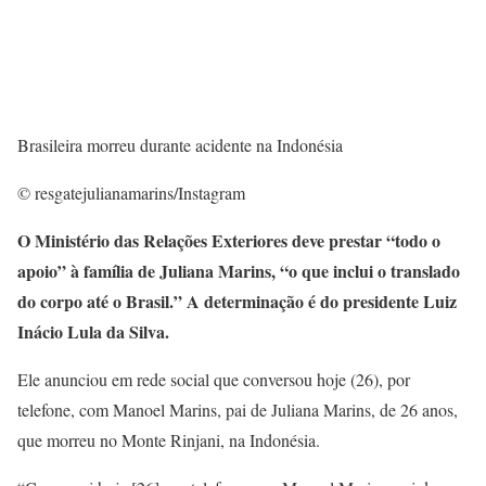
Brasileira morreu durante acidente na Indonésia
© resgatejulianamarins/Instagram
O Ministério das Relações Exteriores deve prestar “todo o
apoio” à família de Juliana Marins, “o que inclui o translado
do corpo até o Brasil.” A determinação é do presidente Luiz
Inácio Lula da Silva.
Ele anunciou em rede social que conversou hoje (26), por
telefone, com Manoel Marins, pai de Juliana Marins, de 26 anos,
que morreu no Monte Rinjani, na Indonésia.