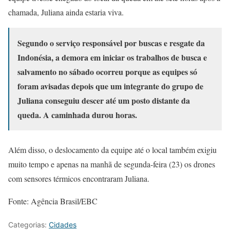
chamada, Juliana ainda estaria viva.
Segundo o serviço responsável por buscas e resgate da
Indonésia, a demora em iniciar os trabalhos de busca e
salvamento no sábado ocorreu porque as equipes só
foram avisadas depois que um integrante do grupo de
Juliana conseguiu descer até um posto distante da
queda. A caminhada durou horas.
Além disso, o deslocamento da equipe até o local também exigiu
muito tempo e apenas na manhã de segunda-feira (23) os drones
com sensores térmicos encontraram Juliana.
Fonte: Agência Brasil/EBC
Categorias:
Cidades