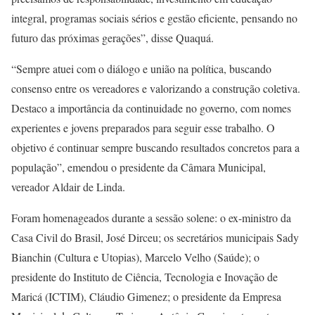
integral, programas sociais sérios e gestão eficiente, pensando no
futuro das próximas gerações”, disse Quaquá.
“Sempre atuei com o diálogo e união na política, buscando
consenso entre os vereadores e valorizando a construção coletiva.
Destaco a importância da continuidade no governo, com nomes
experientes e jovens preparados para seguir esse trabalho. O
objetivo é continuar sempre buscando resultados concretos para a
população”, emendou o presidente da Câmara Municipal,
vereador Aldair de Linda.
Foram homenageados durante a sessão solene: o ex-ministro da
Casa Civil do Brasil, José Dirceu; os secretários municipais Sady
Bianchin (Cultura e Utopias), Marcelo Velho (Saúde); o
presidente do Instituto de Ciência, Tecnologia e Inovação de
Maricá (ICTIM), Cláudio Gimenez; o presidente da Empresa