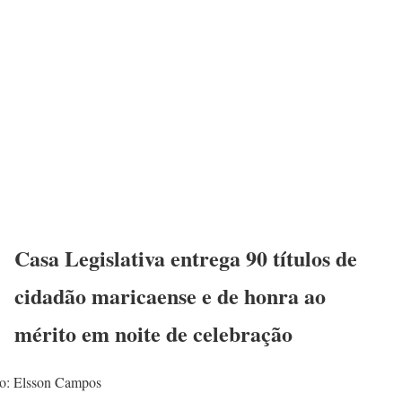
Casa Legislativa entrega 90 títulos de
cidadão maricaense e de honra ao
mérito em noite de celebração
o: Elsson Campos