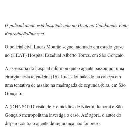
O policial ainda está hospitalizado no Heat, no Colubandê. Foto:
Reprodução/Internet
O policial civil Lucas Mourão segue internado em estado grave
no (HEAT) Hospital Estadual Alberto Torres, em São Gonçalo.
A assessoria do hospital informou que o agente passou por uma
cirurgia nesta terça-feira (16). Lucas foi baleado na cabeça em
uma tentativa de assalto na madrugada de segunda-feira, em São
Gonçalo.
A (DHNSG) Divisão de Homicídios de Niterói, Itaboraí e São
Gonçalo metropolitana investiga o caso. Até agora, o autor do
disparo contra o agente de segurança não foi preso.