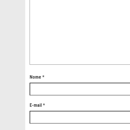
Nome
*
E-mail
*