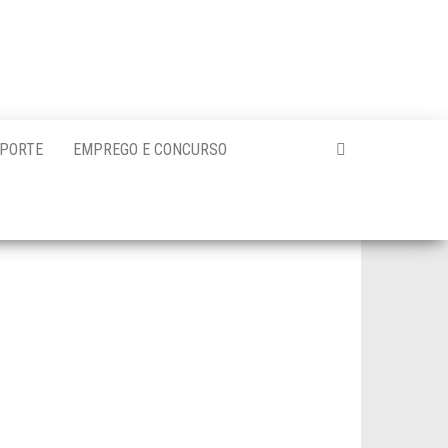
PORTE
EMPREGO E CONCURSO