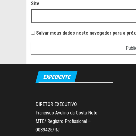
Site
Salvar meus dados neste navegador para a próx
EXPEDIENTE
DIRETOR EXECUTIVO
Francisco Avelino da Costa Neto
MTE/ Registro Profissional –
0039425/RJ