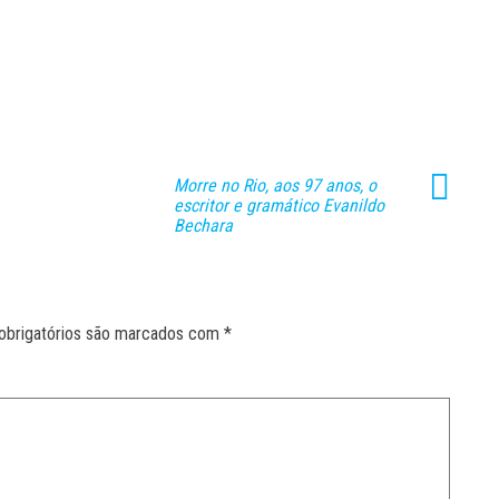
Morre no Rio, aos 97 anos, o
escritor e gramático Evanildo
Bechara
obrigatórios são marcados com
*