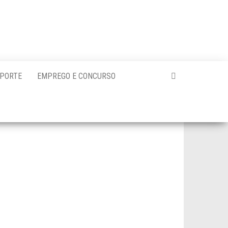
PORTE
EMPREGO E CONCURSO