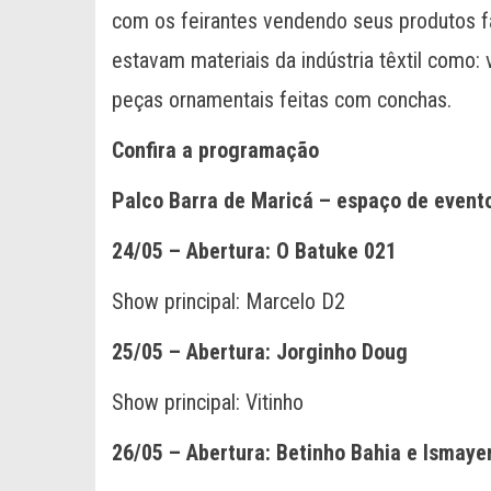
com os feirantes vendendo seus produtos f
estavam materiais da indústria têxtil como: 
peças ornamentais feitas com conchas.
Confira a programação
Palco Barra de Maricá – espaço de event
24/05 – Abertura: O Batuke 021
Show principal: Marcelo D2
25/05 – Abertura: Jorginho Doug
Show principal: Vitinho
26/05 – Abertura: Betinho Bahia e Ismaye