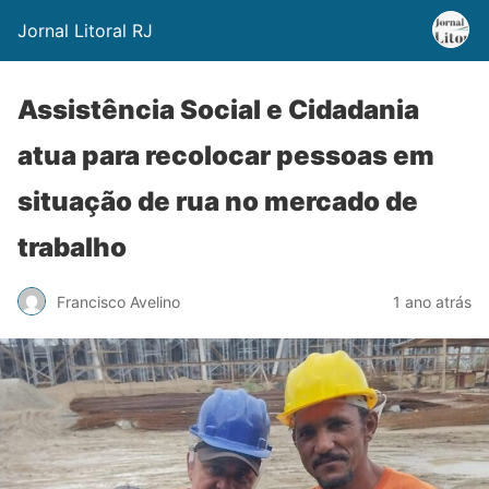
Jornal Litoral RJ
Assistência Social e Cidadania
atua para recolocar pessoas em
situação de rua no mercado de
trabalho
Francisco Avelino
1 ano atrás