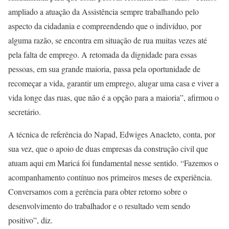
ampliado a atuação da Assistência sempre trabalhando pelo
aspecto da cidadania e compreendendo que o indivíduo, por
alguma razão, se encontra em situação de rua muitas vezes até
pela falta de emprego. A retomada da dignidade para essas
pessoas, em sua grande maioria, passa pela oportunidade de
recomeçar a vida, garantir um emprego, alugar uma casa e viver a
vida longe das ruas, que não é a opção para a maioria”, afirmou o
secretário.
A técnica de referência do Napad, Edwiges Anacleto, conta, por
sua vez, que o apoio de duas empresas da construção civil que
atuam aqui em Maricá foi fundamental nesse sentido. “Fazemos o
acompanhamento contínuo nos primeiros meses de experiência.
Conversamos com a gerência para obter retorno sobre o
desenvolvimento do trabalhador e o resultado vem sendo
positivo”, diz.