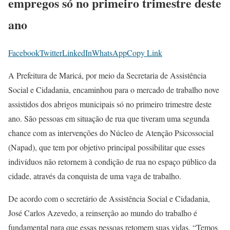
empregos só no primeiro trimestre deste
ano
Facebook
Twitter
LinkedIn
WhatsApp
Copy Link
A Prefeitura de Maricá, por meio da Secretaria de Assistência
Social e Cidadania, encaminhou para o mercado de trabalho nove
assistidos dos abrigos municipais só no primeiro trimestre deste
ano. São pessoas em situação de rua que tiveram uma segunda
chance com as intervenções do Núcleo de Atenção Psicossocial
(Napad), que tem por objetivo principal possibilitar que esses
indivíduos não retornem à condição de rua no espaço público da
cidade, através da conquista de uma vaga de trabalho.
De acordo com o secretário de Assistência Social e Cidadania,
José Carlos Azevedo, a reinserção ao mundo do trabalho é
fundamental para que essas pessoas retomem suas vidas. “Temos