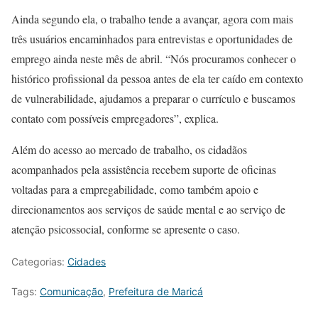
Ainda segundo ela, o trabalho tende a avançar, agora com mais
três usuários encaminhados para entrevistas e oportunidades de
emprego ainda neste mês de abril. “Nós procuramos conhecer o
histórico profissional da pessoa antes de ela ter caído em contexto
de vulnerabilidade, ajudamos a preparar o currículo e buscamos
contato com possíveis empregadores”, explica.
Além do acesso ao mercado de trabalho, os cidadãos
acompanhados pela assistência recebem suporte de oficinas
voltadas para a empregabilidade, como também apoio e
direcionamentos aos serviços de saúde mental e ao serviço de
atenção psicossocial, conforme se apresente o caso.
Categorias:
Cidades
Tags:
Comunicação
,
Prefeitura de Maricá