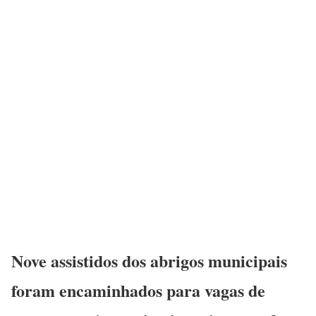
Nove assistidos dos abrigos municipais
foram encaminhados para vagas de