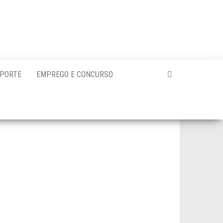
PORTE
EMPREGO E CONCURSO