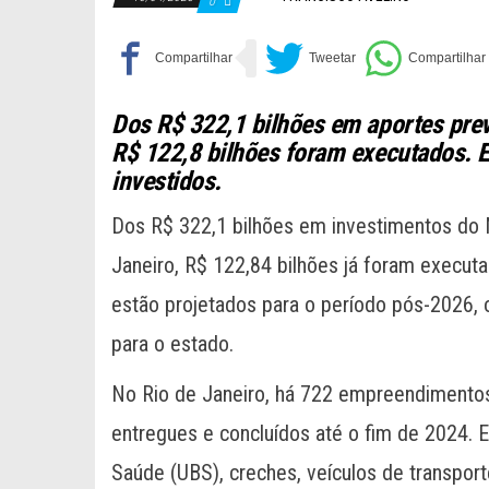
0
Dos R$ 322,1 bilhões em aportes prev
R$ 122,8 bilhões foram executados. E
investidos.
Dos R$ 322,1 bilhões em investimentos do 
Janeiro, R$ 122,84 bilhões já foram executa
estão projetados para o período pós-2026, 
para o estado.
No Rio de Janeiro, há 722 empreendimentos
entregues e concluídos até o fim de 2024. E
Saúde (UBS), creches, veículos de transpor