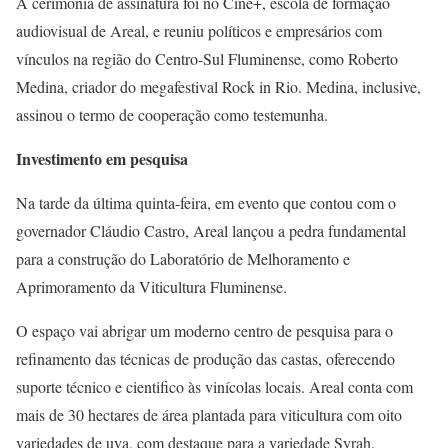
A cerimônia de assinatura foi no Cine+, escola de formação
audiovisual de Areal, e reuniu políticos e empresários com
vínculos na região do Centro-Sul Fluminense, como Roberto
Medina, criador do megafestival Rock in Rio. Medina, inclusive,
assinou o termo de cooperação como testemunha.
Investimento em pesquisa
Na tarde da última quinta-feira, em evento que contou com o
governador Cláudio Castro, Areal lançou a pedra fundamental
para a construção do Laboratório de Melhoramento e
Aprimoramento da Viticultura Fluminense.
O espaço vai abrigar um moderno centro de pesquisa para o
refinamento das técnicas de produção das castas, oferecendo
suporte técnico e cientifico às vinícolas locais. Areal conta com
mais de 30 hectares de área plantada para viticultura com oito
variedades de uva, com destaque para a variedade Syrah.