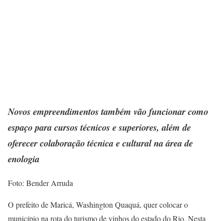
Novos empreendimentos também vão funcionar como
espaço para cursos técnicos e superiores, além de
oferecer colaboração técnica e cultural na área de
enologia
Foto: Bender Arruda
O prefeito de Maricá, Washington Quaquá, quer colocar o
município na rota do turismo de vinhos do estado do Rio. Nesta