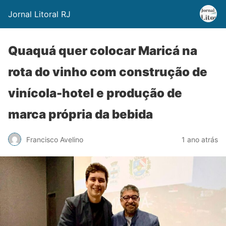
Jornal Litoral RJ
Quaquá quer colocar Maricá na
rota do vinho com construção de
vinícola-hotel e produção de
marca própria da bebida
Francisco Avelino
1 ano atrás