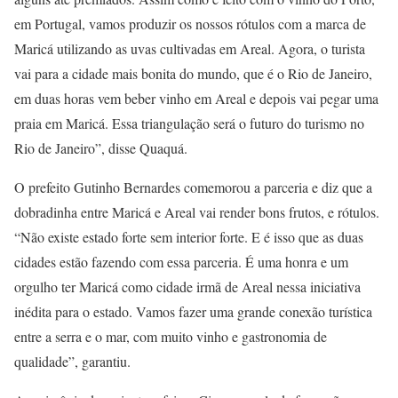
em Portugal, vamos produzir os nossos rótulos com a marca de
Maricá utilizando as uvas cultivadas em Areal. Agora, o turista
vai para a cidade mais bonita do mundo, que é o Rio de Janeiro,
em duas horas vem beber vinho em Areal e depois vai pegar uma
praia em Maricá. Essa triangulação será o futuro do turismo no
Rio de Janeiro”, disse Quaquá.
O prefeito Gutinho Bernardes comemorou a parceria e diz que a
dobradinha entre Maricá e Areal vai render bons frutos, e rótulos.
“Não existe estado forte sem interior forte. E é isso que as duas
cidades estão fazendo com essa parceria. É uma honra e um
orgulho ter Maricá como cidade irmã de Areal nessa iniciativa
inédita para o estado. Vamos fazer uma grande conexão turística
entre a serra e o mar, com muito vinho e gastronomia de
qualidade”, garantiu.