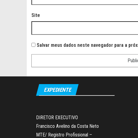
Site
Salvar meus dados neste navegador para a próx
EXPEDIENTE
DIRETOR EXECUTIVO
Francisco Avelino da Costa Neto
MTE/ Registro Profissional –