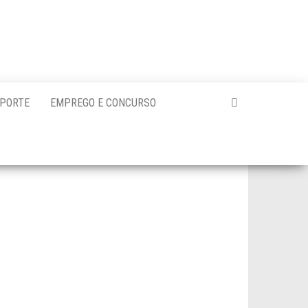
PORTE
EMPREGO E CONCURSO