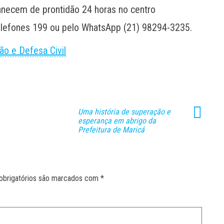
anecem de prontidão 24 horas no centro
elefones 199 ou pelo WhatsApp (21) 98294-3235.
ão e Defesa Civil
Uma história de superação e
esperança em abrigo da
Prefeitura de Maricá
obrigatórios são marcados com
*