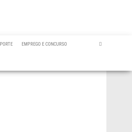
PORTE
EMPREGO E CONCURSO