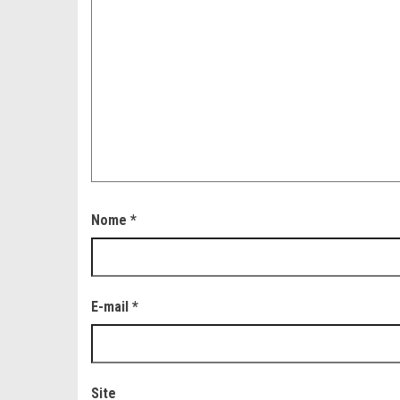
Nome
*
E-mail
*
Site