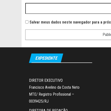
Salvar meus dados neste navegador para a próx
EXPEDIENTE
DIRETOR EXECUTIVO
Francisco Avelino da Costa Neto
MTE/ Registro Profissional –
0039425/RJ
DIRETORA DE REDAÇÃO