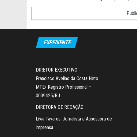
EXPEDIENTE
DIRETOR EXECUTIVO
Francisco Avelino da Costa Neto
MTE/ Registro Profissional –
0039425/RJ
DIRETORA DE REDAÇÃO
Lívia Tavares. Jornalista e Assessora de
imprensa