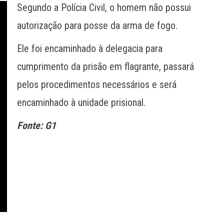
Segundo a Polícia Civil, o homem não possui
autorização para posse da arma de fogo.
Ele foi encaminhado à delegacia para
cumprimento da prisão em flagrante, passará
pelos procedimentos necessários e será
encaminhado à unidade prisional.
Fonte: G1