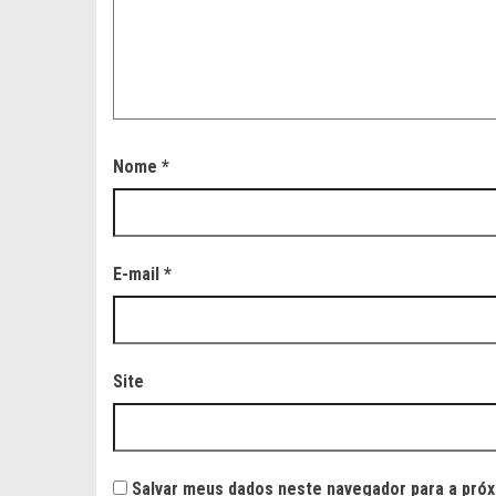
Nome
*
E-mail
*
Site
Salvar meus dados neste navegador para a próx