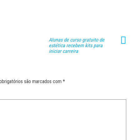
Alunas de curso gratuito de
estética recebem kits para
iniciar carreira
obrigatórios são marcados com
*