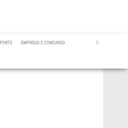
PORTE
EMPREGO E CONCURSO