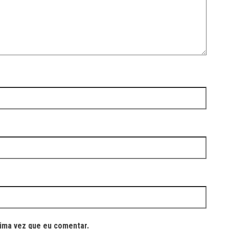
ima vez que eu comentar.