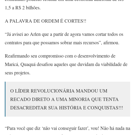
1,5 a R$ 2 bilhões.
A PALAVRA DE ORDEM É CORTES!!
“Já avisei ao Arlen que a partir de agora vamos cortar todos os
contratos para que possamos sobrar mais recursos”, afirmou.
Reafirmando seu compromisso com o desenvolvimento de
Maricá, Quaquá desafiou aqueles que duvidam da viabilidade de
seus projetos.
O LÍDER REVOLUCIONÁRIA MANDOU UM
RECADO DIRETO A UMA MINORIA QUE TENTA
DESACREDITAR SUA HISTÓRIA E CONQUISTAS!!!
“Para você que diz ‘não vai conseguir fazer’, vou! Não há nada na