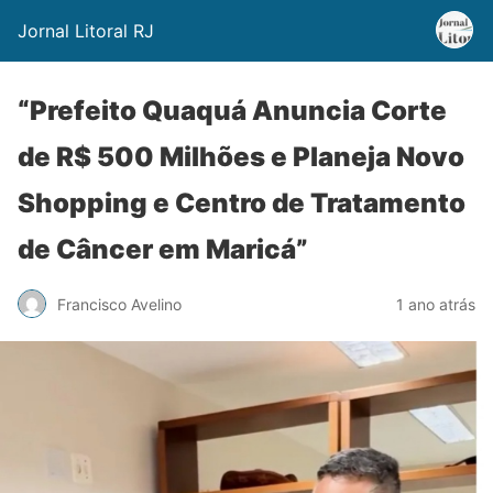
Jornal Litoral RJ
“Prefeito Quaquá Anuncia Corte
de R$ 500 Milhões e Planeja Novo
Shopping e Centro de Tratamento
de Câncer em Maricá”
Francisco Avelino
1 ano atrás