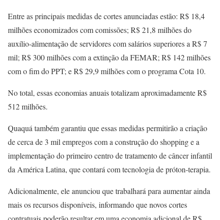
Entre as principais medidas de cortes anunciadas estão: R$ 18,4
milhões economizados com comissões; R$ 21,8 milhões do
auxílio-alimentação de servidores com salários superiores a R$ 7
mil; R$ 300 milhões com a extinção da FEMAR; R$ 142 milhões
com o fim do PPT; e R$ 29,9 milhões com o programa Cota 10.
No total, essas economias anuais totalizam aproximadamente R$
512 milhões.
Quaquá também garantiu que essas medidas permitirão a criação
de cerca de 3 mil empregos com a construção do shopping e a
implementação do primeiro centro de tratamento de câncer infantil
da América Latina, que contará com tecnologia de próton-terapia.
Adicionalmente, ele anunciou que trabalhará para aumentar ainda
mais os recursos disponíveis, informando que novos cortes
contratuais poderão resultar em uma economia adicional de R$