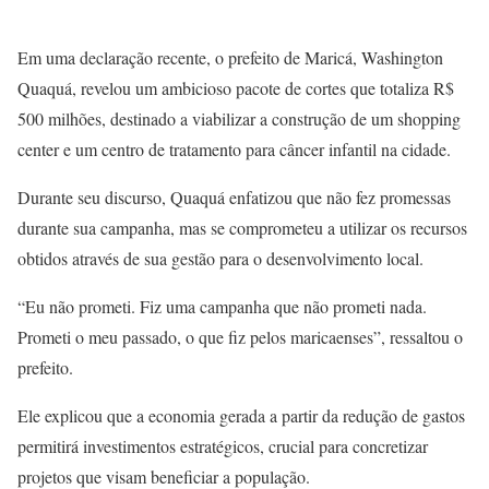
Em uma declaração recente, o prefeito de Maricá, Washington
Quaquá, revelou um ambicioso pacote de cortes que totaliza R$
500 milhões, destinado a viabilizar a construção de um shopping
center e um centro de tratamento para câncer infantil na cidade.
Durante seu discurso, Quaquá enfatizou que não fez promessas
durante sua campanha, mas se comprometeu a utilizar os recursos
obtidos através de sua gestão para o desenvolvimento local.
“Eu não prometi. Fiz uma campanha que não prometi nada.
Prometi o meu passado, o que fiz pelos maricaenses”, ressaltou o
prefeito.
Ele explicou que a economia gerada a partir da redução de gastos
permitirá investimentos estratégicos, crucial para concretizar
projetos que visam beneficiar a população.