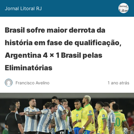
Jornal Litoral RJ
Brasil sofre maior derrota da
história em fase de qualificação,
Argentina 4 x 1 Brasil pelas
Eliminatórias
Francisco Avelino
1 ano atrás