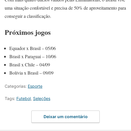
uma situação confortável e precisa de 50% de aproveitamento para
conseguir a classificação.
Próximos jogos
Equador x Brasil – 05/06
Brasil x Paraguai – 10/06
Brasil x Chile – 04/09
Bolívia x Brasil – 09/09
Categorias:
Esporte
Tags:
Futebol
,
Seleções
Deixar um comentário