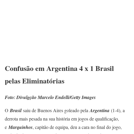
Confusão em Argentina 4 x 1 Brasil
pelas Eliminatórias
Foto: Divulgção Marcelo Endelli/Getty Images
O
Brasil
saiu de Buenos Aires goleado pela
Argentina
(1-4), a
derrota mais pesada na sua história em jogos de qualificação,
e
Marquinhos
, capitão de equipa, deu a cara no final do jogo,