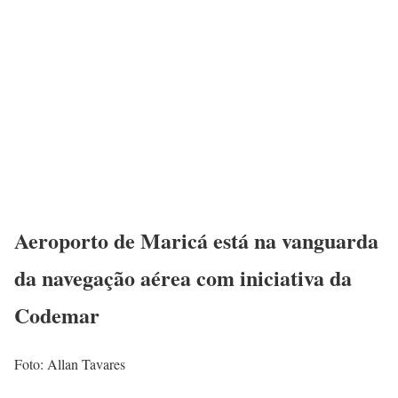
Aeroporto de Maricá está na vanguarda
da navegação aérea com iniciativa da
Codemar
Foto: Allan Tavares