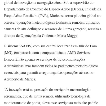
global de inovação na navegação aérea. Sob a supervisão do
Departamento de Controle do Espaço Aéreo (Decea), unidade da
Força Aérea Brasileira (FAB), Maricá se torna pioneira global ao
oferecer operações meteorológicas totalmente remotas, utilizando
câmeras de alta definição e sensores de última geração”, ressalta a
diretora de Operações da Codemar, Marta Magge.
O sistema R-AFIS, com sua central localizada em Juiz de Fora
(MG), em parceria com a empresa licitada AMD Services,
fornecerá não apenas os serviços de Telecomunicações
Aeronáuticas, mas também todos os parâmetros meteorológicos
essenciais para garantir a segurança das operações aéreas no
Aeroporto de Maricá.
“A inovação está na prestação do serviço de meteorologia
aeronáutica, que de forma remota, utilizando tecnologia de
monitoramento de ponta, eleva esse serviço ao mais alto padrão