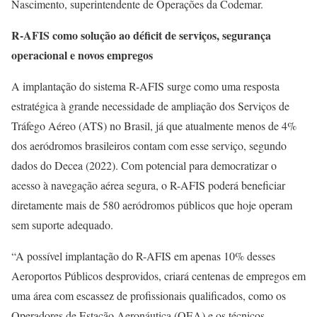
Nascimento, superintendente de Operações da Codemar.
R-AFIS como solução ao déficit de serviços, segurança
operacional e novos empregos
A implantação do sistema R-AFIS surge como uma resposta
estratégica à grande necessidade de ampliação dos Serviços de
Tráfego Aéreo (ATS) no Brasil, já que atualmente menos de 4%
dos aeródromos brasileiros contam com esse serviço, segundo
dados do Decea (2022). Com potencial para democratizar o
acesso à navegação aérea segura, o R-AFIS poderá beneficiar
diretamente mais de 580 aeródromos públicos que hoje operam
sem suporte adequado.
“A possível implantação do R-AFIS em apenas 10% desses
Aeroportos Públicos desprovidos, criará centenas de empregos em
uma área com escassez de profissionais qualificados, como os
Operadores de Estação Aeronáutica (OEA) e os técnicos