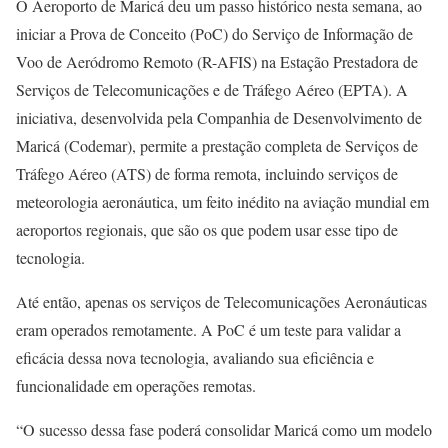
O Aeroporto de Maricá deu um passo histórico nesta semana, ao
iniciar a Prova de Conceito (PoC) do Serviço de Informação de
Voo de Aeródromo Remoto (R-AFIS) na Estação Prestadora de
Serviços de Telecomunicações e de Tráfego Aéreo (EPTA). A
iniciativa, desenvolvida pela Companhia de Desenvolvimento de
Maricá (Codemar), permite a prestação completa de Serviços de
Tráfego Aéreo (ATS) de forma remota, incluindo serviços de
meteorologia aeronáutica, um feito inédito na aviação mundial em
aeroportos regionais, que são os que podem usar esse tipo de
tecnologia.
Até então, apenas os serviços de Telecomunicações Aeronáuticas
eram operados remotamente. A PoC é um teste para validar a
eficácia dessa nova tecnologia, avaliando sua eficiência e
funcionalidade em operações remotas.
“O sucesso dessa fase poderá consolidar Maricá como um modelo