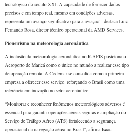
tecnológico do século XXI. A capacidade de fornecer dados
precisos e em tempo real, mesmo em condições adversas,
representa um avanço significativo para a aviação”, destaca Luiz
Fernando Rosa, diretor técnico operacional da AMD Services.
Pioneirismo na meteorologia aeronáutica
A inclusão da meteorologia aeronáutica no R-AFIS posiciona o
Aeroporto de Maricá como o único no mundo a realizar esse tipo
de operação remota. A Codemar se consolida como a primeira
empresa a oferecer esse serviço, reforçando o Brasil como uma
referência em inovação no setor aeronáutico.
“Monitorar e reconhecer fenômenos meteorológicos adversos é
essencial para garantir operações aéreas seguras e ampliação do
Serviço de Tráfego Aéreo (ATS) fortalecendo a segurança
operacional da navegação aérea no Brasil”, afirma Isaac