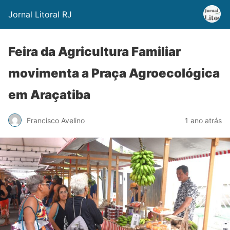
Jornal Litoral RJ
Feira da Agricultura Familiar
movimenta a Praça Agroecológica
em Araçatiba
Francisco Avelino
1 ano atrás