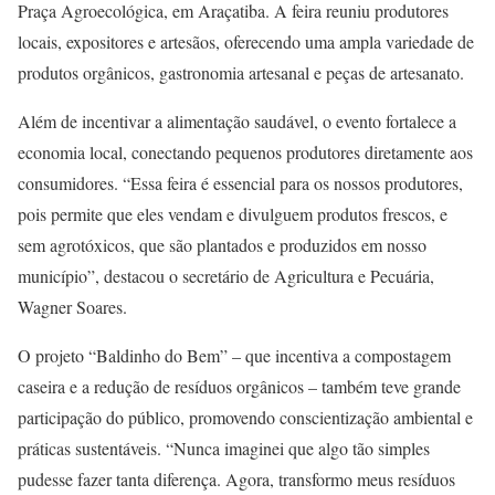
Praça Agroecológica, em Araçatiba. A feira reuniu produtores
locais, expositores e artesãos, oferecendo uma ampla variedade de
produtos orgânicos, gastronomia artesanal e peças de artesanato.
Além de incentivar a alimentação saudável, o evento fortalece a
economia local, conectando pequenos produtores diretamente aos
consumidores. “Essa feira é essencial para os nossos produtores,
pois permite que eles vendam e divulguem produtos frescos, e
sem agrotóxicos, que são plantados e produzidos em nosso
município”, destacou o secretário de Agricultura e Pecuária,
Wagner Soares.
O projeto “Baldinho do Bem” – que incentiva a compostagem
caseira e a redução de resíduos orgânicos – também teve grande
participação do público, promovendo conscientização ambiental e
práticas sustentáveis. “Nunca imaginei que algo tão simples
pudesse fazer tanta diferença. Agora, transformo meus resíduos