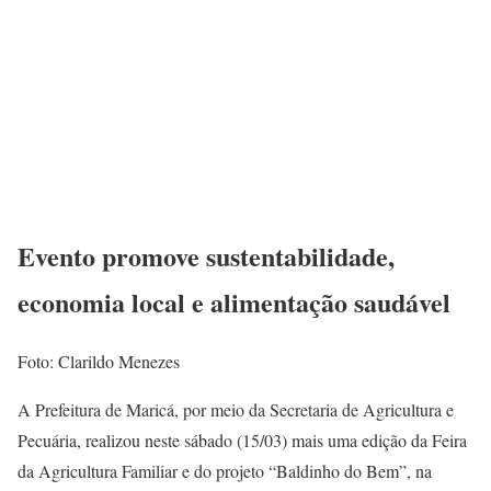
Evento promove sustentabilidade,
economia local e alimentação saudável
Foto: Clarildo Menezes
A Prefeitura de Maricá, por meio da Secretaria de Agricultura e
Pecuária, realizou neste sábado (15/03) mais uma edição da Feira
da Agricultura Familiar e do projeto “Baldinho do Bem”, na