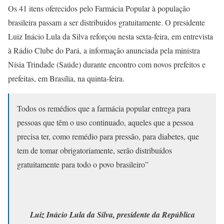
Os 41 itens oferecidos pelo Farmácia Popular à população
brasileira passam a ser distribuídos gratuitamente. O presidente
Luiz Inácio Lula da Silva reforçou nesta sexta-feira, em entrevista
à Rádio Clube do Pará, a informação anunciada pela ministra
Nísia Trindade (Saúde) durante encontro com novos prefeitos e
prefeitas, em Brasília, na quinta-feira.
Todos os remédios que a farmácia popular entrega para
pessoas que têm o uso continuado, aqueles que a pessoa
precisa ter, como remédio para pressão, para diabetes, que
tem de tomar obrigatoriamente, serão distribuídos
gratuitamente para todo o povo brasileiro”
Luiz Inácio Lula da Silva, presidente da República