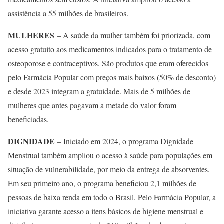
assistência a 55 milhões de brasileiros.
MULHERES
– A saúde da mulher também foi priorizada, com
acesso gratuito aos medicamentos indicados para o tratamento de
osteoporose e contraceptivos. São produtos que eram oferecidos
pelo Farmácia Popular com preços mais baixos (50% de desconto)
e desde 2023 integram a gratuidade. Mais de 5 milhões de
mulheres que antes pagavam a metade do valor foram
beneficiadas.
DIGNIDADE
– Iniciado em 2024, o programa Dignidade
Menstrual também ampliou o acesso à saúde para populações em
situação de vulnerabilidade, por meio da entrega de absorventes.
Em seu primeiro ano, o programa beneficiou 2,1 milhões de
pessoas de baixa renda em todo o Brasil. Pelo Farmácia Popular, a
iniciativa garante acesso a itens básicos de higiene menstrual e