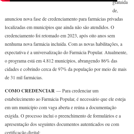
gratuida
de,
anunciou nova fase de credenciamento para farmácias privadas
localizadas em municípios que ainda não são atendidos. O
credenciamento foi retomado em 2023, após oito anos sem
nenhuma nova farmácia incluída. Com as novas habilitações, a
expectativa é a universalização do Farmácia Popular. Atualmente,
o programa está em 4.812 municípios, abrangendo 86% das
cidades e cobrindo cerca de 97% da população por meio de mais
de 31 mil farmácias.
COMO CREDENCIAR
— Para credenciar um
estabelecimento ao Farmácia Popular, é necessário que ele esteja
em um município com vaga aberta e reúna a documentação
exigida. O processo inclui o preenchimento de formulários e a
apresentação dos seguintes documentos autenticados ou com
certificação digital: