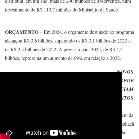
distribuiu, em um ano, mais de 240 milhões de absorventes, num
investimento de R$ 119,7 milhões do Ministério da Saúde.
ORÇAMENTO
– Em 2024, o orçamento destinado ao programa
alcançou R$ 3,6 bilhões, superando os R$ 3,1 bilhões de 2023 e
os R$ 2,5 bilhões de 2022. A previsão para 2025, de R$ 4,2
bilhões, representa um aumento de 69% em relação a 2022.
NOVOS
CREDE
NCIAM
ENTOS
—
Além da
ampliaçã
o da