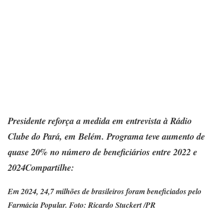
Presidente reforça a medida em entrevista à Rádio
Clube do Pará, em Belém. Programa teve aumento de
quase 20% no número de beneficiários entre 2022 e
2024Compartilhe:
Em 2024, 24,7 milhões de brasileiros foram beneficiados pelo
Farmácia Popular. Foto: Ricardo Stuckert /PR