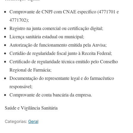
Comprovante de CNPJ com CNAE específico (4771701 e
4771702);
Registro na junta comercial ou certificação digital;
Licença sanitária estadual ou municipal;
Autorização de funcionamento emitida pela Anvisa;
Certidão de regularidade fiscal junto à Receita Federal;
Certificado de regularidade técnica emitido pelo Conselho
Regional de Farmácia;
Documentação do representante legal e do farmacêutico
responsável;
Comprovante de conta bancária da empresa.
Saúde e Vigilância Sanitária
Categorias:
Geral