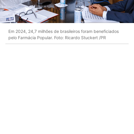
Em 2024, 24,7 milhões de brasileiros foram beneficiados
pelo Farmácia Popular. Foto: Ricardo Stuckert /PR