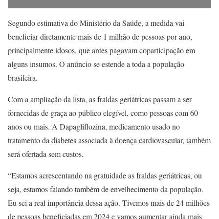
Segundo estimativa do Ministério da Saúde, a medida vai
beneficiar diretamente mais de 1 milhão de pessoas por ano,
principalmente idosos, que antes pagavam coparticipação em
alguns insumos. O anúncio se estende a toda a população
brasileira.
Com a ampliação da lista, as fraldas geriátricas passam a ser
fornecidas de graça ao público elegível, como pessoas com 60
anos ou mais. A Dapagliflozina, medicamento usado no
tratamento da diabetes associada à doença cardiovascular, também
será ofertada sem custos.
“Estamos acrescentando na gratuidade as fraldas geriátricas, ou
seja, estamos falando também de envelhecimento da população.
Eu sei a real importância dessa ação. Tivemos mais de 24 milhões
de pessoas beneficiadas em 2024 e vamos aumentar ainda mais