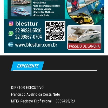
EXPEDIENTE
DIRETOR EXECUTIVO
Francisco Avelino da Costa Neto
MTE/ Registro Profissional – 0039425/RJ