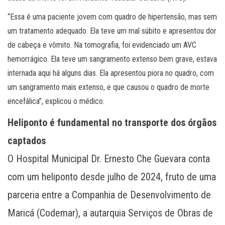
“Essa é uma paciente jovem com quadro de hipertensão, mas sem
um tratamento adequado. Ela teve um mal súbito e apresentou dor
de cabeça e vômito. Na tomografia, foi evidenciado um AVC
hemorrágico. Ela teve um sangramento extenso bem grave, estava
internada aqui há alguns dias. Ela apresentou piora no quadro, com
um sangramento mais extenso, e que causou o quadro de morte
encefálica”, explicou o médico.
Heliponto é fundamental no transporte dos órgãos
captados
O Hospital Municipal Dr. Ernesto Che Guevara conta
com um heliponto desde julho de 2024, fruto de uma
parceria entre a Companhia de Desenvolvimento de
Maricá (Codemar), a autarquia Serviços de Obras de