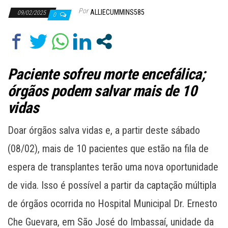
Por
ALLIECUMMINS585
09/02/2025
0
Paciente sofreu morte encefálica;
órgãos podem salvar mais de 10
vidas
Doar órgãos salva vidas e, a partir deste sábado
(08/02), mais de 10 pacientes que estão na fila de
espera de transplantes terão uma nova oportunidade
de vida. Isso é possível a partir da captação múltipla
de órgãos ocorrida no Hospital Municipal Dr. Ernesto
Che Guevara, em São José do Imbassaí, unidade da