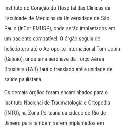
Instituto do Coração do Hospital das Clínicas da
Faculdade de Medicina da Universidade de São
Paulo (InCor FMUSP), onde serão implantados em
um paciente compatível. O órgão seguiu de
helicóptero até o Aeroporto Internacional Tom Jobim
(Galeão), onde uma aeronave da Força Aérea
Brasileira (FAB) fará o translado até a unidade de
saúde paulistana.
Os demais órgãos foram encaminhados para o
Instituto Nacional de Traumatologia e Ortopedia
(INTO), na Zona Portuária da cidade do Rio de
Janeiro para também serem implantados em