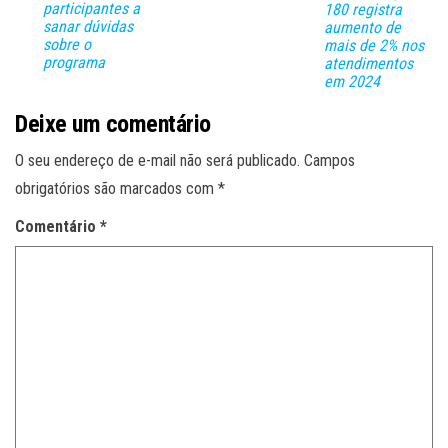
participantes a
180 registra
sanar dúvidas
aumento de
sobre o
mais de 2% nos
programa
atendimentos
em 2024
Deixe um comentário
O seu endereço de e-mail não será publicado.
Campos
obrigatórios são marcados com
*
Comentário
*