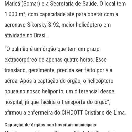
Maricá (Somar) e a Secretaria de Saúde. O local tem
1.000 m², com capacidade até para operar com a
aeronave Sikorsky S-92, maior helicóptero em
atividade no Brasil.
“O pulmão é um órgão que tem um prazo
extracorpóreo de apenas quatro horas. Esse
translado, geralmente, precisa ser feito por via
aérea. Após a captação do órgão, o helicóptero
pousa no nosso heliponto, um diferencial desse
hospital, já que facilita o transporte do órgão”,
afirmou a enfermeira do CIHDOTT Cristiane de Lima.
Captação de órgãos nos hospitais municipais