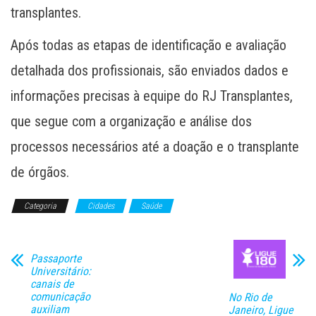
transplantes.
Após todas as etapas de identificação e avaliação
detalhada dos profissionais, são enviados dados e
informações precisas à equipe do RJ Transplantes,
que segue com a organização e análise dos
processos necessários até a doação e o transplante
de órgãos.
Categoria
Cidades
Saúde
Passaporte
Universitário:
canais de
comunicação
No Rio de
auxiliam
Janeiro, Ligue