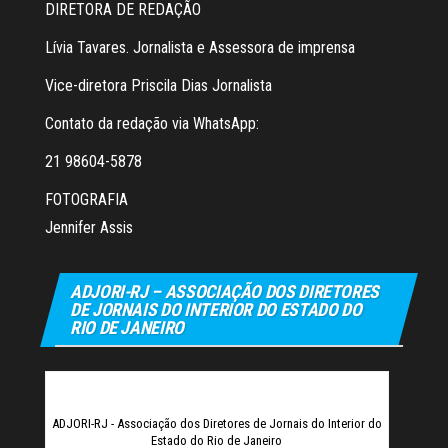
DIRETORA DE REDAÇÃO
Lívia Tavares. Jornalista e Assessora de imprensa
Vice-diretora Priscila Dias Jornalista
Contato da redação via WhatsApp:
21 98604-5878
FOTOGRAFIA
Jennifer Assis
ADJORI-RJ – ASSOCIAÇÃO DOS DIRETORES
DE JORNAIS DO INTERIOR DO ESTADO DO
RIO DE JANEIRO
ADJORI-RJ - Associação dos Diretores de Jornais do Interior do
Estado do Rio de Janeiro