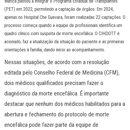
Maricá passou a integrar o Programa Estadual de Transplantes
(PET) em 2022, permitindo a captação de órgãos. Em 2024,
apenas no Hospital Che Guevara, foram realizadas 22 captações. O
processo começa quando a equipe de profissionais identifica um
quadro clínico com suspeita de morte encefálica. O CIHDOTT é
acionado, faz a atualização da situação do paciente e as primeiras
orientações à família, dando início ao acompanhamento.
Nessas situações, de acordo com a resolução
editada pelo Conselho Federal de Medicina (CFM),
dois médicos qualificados precisam fazer o
diagnóstico da morte encefálica. É importante
destacar que nenhum dos médicos habilitados para a
abertura e fechamento do protocolo de morte
encefálica pode fazer parte da equipe de