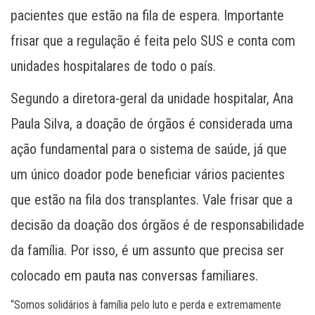
pacientes que estão na fila de espera. Importante
frisar que a regulação é feita pelo SUS e conta com
unidades hospitalares de todo o país.
Segundo a diretora-geral da unidade hospitalar, Ana
Paula Silva, a doação de órgãos é considerada uma
ação fundamental para o sistema de saúde, já que
um único doador pode beneficiar vários pacientes
que estão na fila dos transplantes. Vale frisar que a
decisão da doação dos órgãos é de responsabilidade
da família. Por isso, é um assunto que precisa ser
colocado em pauta nas conversas familiares.
“Somos solidários à família pelo luto e perda e extremamente