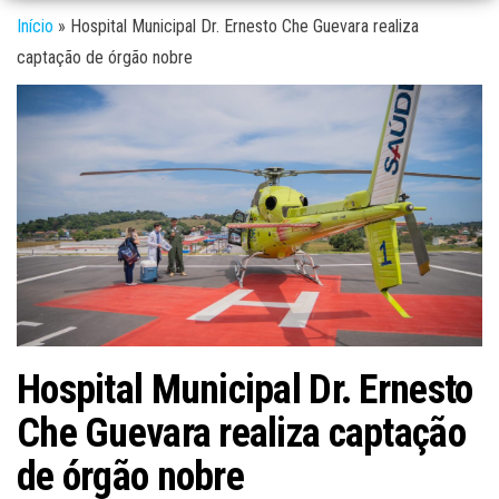
Início
»
Hospital Municipal Dr. Ernesto Che Guevara realiza
captação de órgão nobre
Hospital Municipal Dr. Ernesto
Che Guevara realiza captação
de órgão nobre