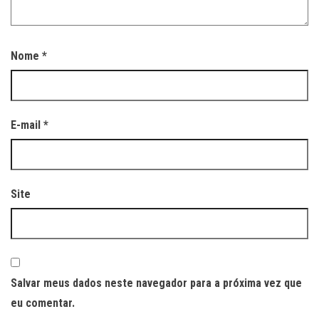
Nome
*
E-mail
*
Site
Salvar meus dados neste navegador para a próxima vez que
eu comentar.