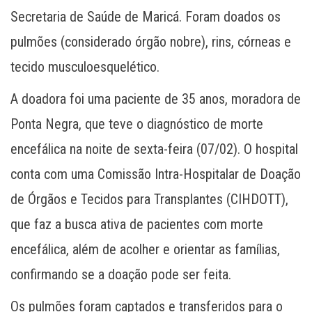
Secretaria de Saúde de Maricá. Foram doados os
pulmões (considerado órgão nobre), rins, córneas e
tecido musculoesquelético.
A doadora foi uma paciente de 35 anos, moradora de
Ponta Negra, que teve o diagnóstico de morte
encefálica na noite de sexta-feira (07/02). O hospital
conta com uma Comissão Intra-Hospitalar de Doação
de Órgãos e Tecidos para Transplantes (CIHDOTT),
que faz a busca ativa de pacientes com morte
encefálica, além de acolher e orientar as famílias,
confirmando se a doação pode ser feita.
Os pulmões foram captados e transferidos para o