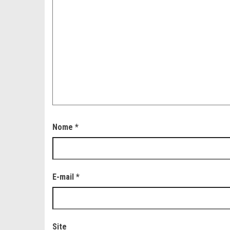
Nome
*
E-mail
*
Site