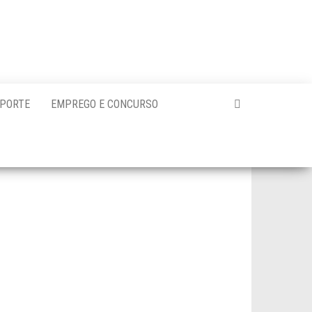
PORTE
EMPREGO E CONCURSO